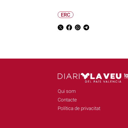
ERC
Qui som
Contacte
Política de privacitat