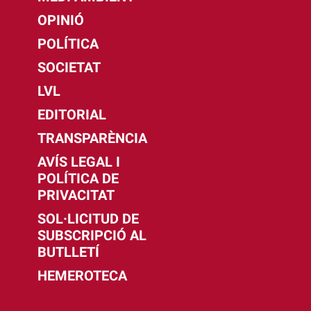
OPINIÓ
POLÍTICA
SOCIETAT
LVL
EDITORIAL
TRANSPARÈNCIA
AVÍS LEGAL I
POLÍTICA DE
PRIVACITAT
SOL·LICITUD DE
SUBSCRIPCIÓ AL
BUTLLETÍ
HEMEROTECA