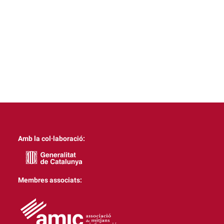
Amb la col·laboració:
Membres associats: