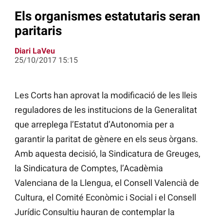
Els organismes estatutaris seran
paritaris
Diari LaVeu
25/10/2017 15:15
Les Corts han aprovat la modificació de les lleis
reguladores de les institucions de la Generalitat
que arreplega l’Estatut d’Autonomia per a
garantir la paritat de gènere en els seus òrgans.
Amb aquesta decisió, la Sindicatura de Greuges,
la Sindicatura de Comptes, l’Acadèmia
Valenciana de la Llengua, el Consell Valencià de
Cultura, el Comité Econòmic i Social i el Consell
Jurídic Consultiu hauran de contemplar la