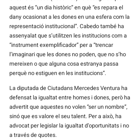
aquest és “un dia històric” en què “es repara el
dany ocasionat a les dones en una esfera com la
representació institucional”. Cabedo també ha
assenyalat que s’utilitzen les institucions com a
“instrument exemplificador” per a “trencar
l’imaginari que les dones no poden, que no s’ho
mereixen o que alguna cosa estranya passa
perquè no estiguen en les institucions”.
La diputada de Ciutadans Mercedes Ventura ha
defensat la igualtat entre homes i dones, però ha
advertit que aquestes no volen “ser un nombre”,
sinó que es valore el seu talent. Per a això, ha
advocat per legislar la igualtat d’oportunitats i no
a través de quotes.