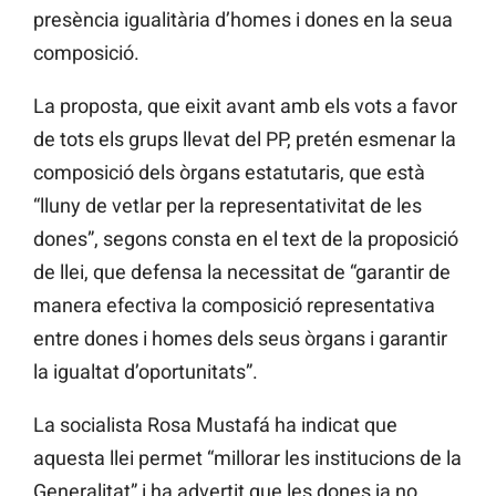
presència igualitària d’homes i dones en la seua
composició.
La proposta, que eixit avant amb els vots a favor
de tots els grups llevat del PP, pretén esmenar la
composició dels òrgans estatutaris, que està
“lluny de vetlar per la representativitat de les
dones”, segons consta en el text de la proposició
de llei, que defensa la necessitat de “garantir de
manera efectiva la composició representativa
entre dones i homes dels seus òrgans i garantir
la igualtat d’oportunitats”.
La socialista Rosa Mustafá ha indicat que
aquesta llei permet “millorar les institucions de la
Generalitat” i ha advertit que les dones ja no