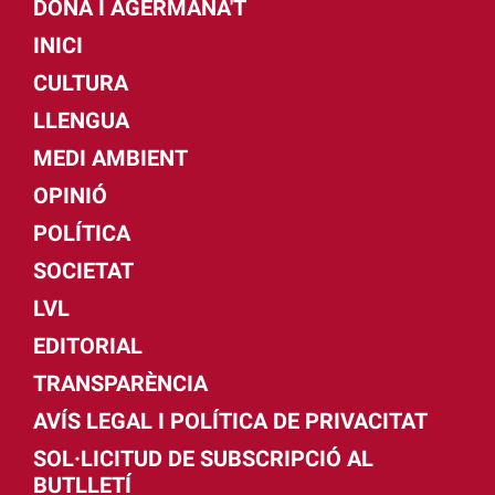
DONA I AGERMANA'T
INICI
CULTURA
LLENGUA
MEDI AMBIENT
OPINIÓ
POLÍTICA
SOCIETAT
LVL
EDITORIAL
TRANSPARÈNCIA
AVÍS LEGAL I POLÍTICA DE PRIVACITAT
SOL·LICITUD DE SUBSCRIPCIÓ AL
BUTLLETÍ