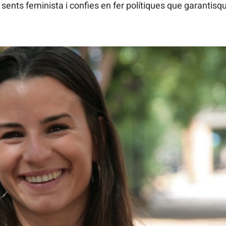
 sents feminista i confies en fer polítiques que garantisq