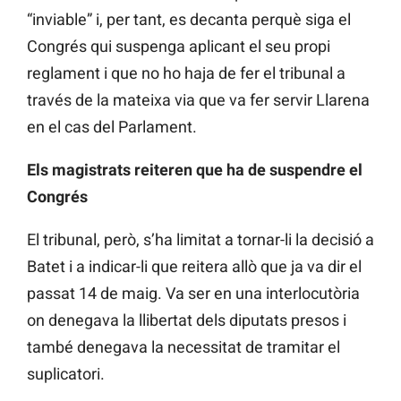
“inviable” i, per tant, es decanta perquè siga el
Congrés qui suspenga aplicant el seu propi
reglament i que no ho haja de fer el tribunal a
través de la mateixa via que va fer servir Llarena
en el cas del Parlament.
Els magistrats reiteren que ha de suspendre el
Congrés
El tribunal, però, s’ha limitat a tornar-li la decisió a
Batet i a indicar-li que reitera allò que ja va dir el
passat 14 de maig. Va ser en una interlocutòria
on denegava la llibertat dels diputats presos i
també denegava la necessitat de tramitar el
suplicatori.