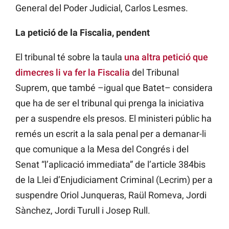
General del Poder Judicial, Carlos Lesmes.
La petició de la Fiscalia, pendent
El tribunal té sobre la taula
una altra petició que
dimecres li va fer la Fiscalia
del Tribunal
Suprem, que també –igual que Batet– considera
que ha de ser el tribunal qui prenga la iniciativa
per a suspendre els presos. El ministeri públic ha
remés un escrit a la sala penal per a demanar-li
que comunique a la Mesa del Congrés i del
Senat “l’aplicació immediata” de l’article 384bis
de la Llei d’Enjudiciament Criminal (Lecrim) per a
suspendre Oriol Junqueras, Raül Romeva, Jordi
Sànchez, Jordi Turull i Josep Rull.