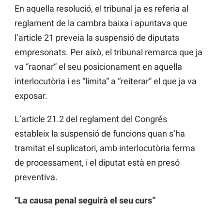
En aquella resolució, el tribunal ja es referia al
reglament de la cambra baixa i apuntava que
l’article 21 preveia la suspensió de diputats
empresonats. Per això, el tribunal remarca que ja
va “raonar” el seu posicionament en aquella
interlocutòria i es “limita” a “reiterar” el que ja va
exposar.
L’article 21.2 del reglament del Congrés
estableix la suspensió de funcions quan s’ha
tramitat el suplicatori, amb interlocutòria ferma
de processament, i el diputat està en presó
preventiva.
“La causa penal seguirà el seu curs”