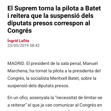
El Suprem torna la pilota a Batet
i reitera que la suspensió dels
diputats presos correspon al
Congrés
Íngrid Lafita
23/05/2019 08:42
MADRID. El president de la sala penal, Manuel
Marchena, ha tornat la pilota a la presidenta del
Congrés, la socialista Meritxell Batet, sobre la
suspensió dels diputats presos.
En un ofici, assenyala la “necessitat de limitar-se
a reiterar” el que ja van comunicar al Congrés en