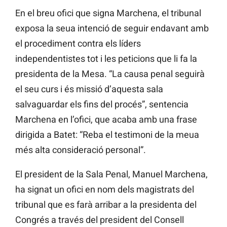
En el breu ofici que signa Marchena, el tribunal
exposa la seua intenció de seguir endavant amb
el procediment contra els líders
independentistes tot i les peticions que li fa la
presidenta de la Mesa. “La causa penal seguirà
el seu curs i és missió d’aquesta sala
salvaguardar els fins del procés”, sentencia
Marchena en l’ofici, que acaba amb una frase
dirigida a Batet: “Reba el testimoni de la meua
més alta consideració personal”.
El president de la Sala Penal, Manuel Marchena,
ha signat un ofici en nom dels magistrats del
tribunal que es farà arribar a la presidenta del
Congrés a través del president del Consell