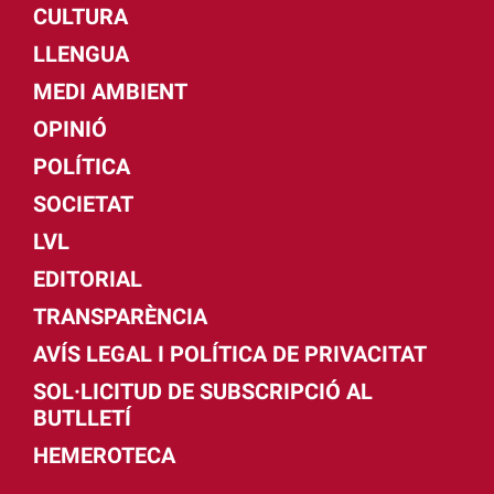
CULTURA
LLENGUA
MEDI AMBIENT
OPINIÓ
POLÍTICA
SOCIETAT
LVL
EDITORIAL
TRANSPARÈNCIA
AVÍS LEGAL I POLÍTICA DE PRIVACITAT
SOL·LICITUD DE SUBSCRIPCIÓ AL
BUTLLETÍ
HEMEROTECA