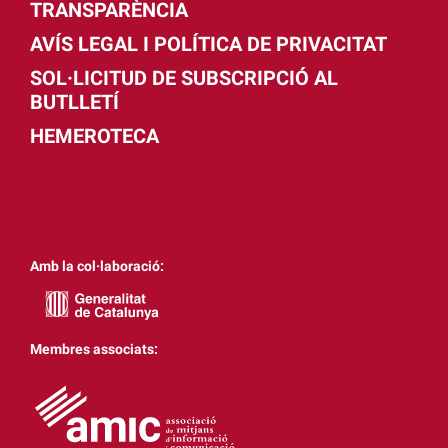
TRANSPARÈNCIA
AVÍS LEGAL I POLÍTICA DE PRIVACITAT
SOL·LICITUD DE SUBSCRIPCIÓ AL
BUTLLETÍ
HEMEROTECA
Amb la col·laboració:
Membres associats: