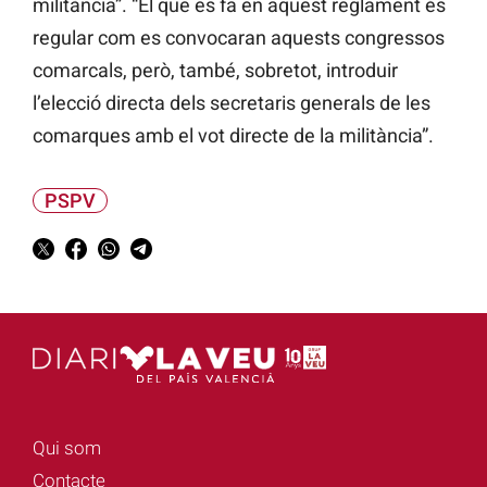
militància”. “El que es fa en aquest reglament és
regular com es convocaran aquests congressos
comarcals, però, també, sobretot, introduir
l’elecció directa dels secretaris generals de les
comarques amb el vot directe de la militància”.
PSPV
Qui som
Contacte