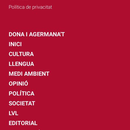
Política de privacitat
DONA I AGERMANA'T
INICI
CULTURA
LLENGUA
MEDI AMBIENT
OPINIÓ
POLÍTICA
SOCIETAT
LVL
EDITORIAL