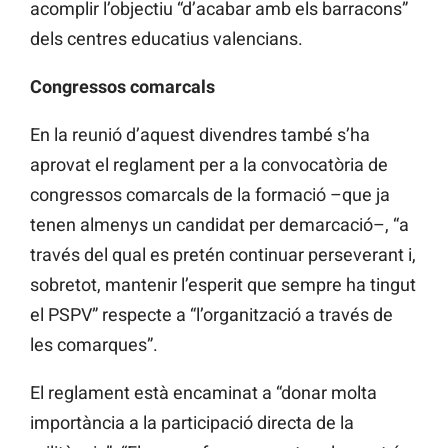
acomplir l’objectiu “d’acabar amb els barracons”
dels centres educatius valencians.
Congressos comarcals
En la reunió d’aquest divendres també s’ha
aprovat el reglament per a la convocatòria de
congressos comarcals de la formació –que ja
tenen almenys un candidat per demarcació–, “a
través del qual es pretén continuar perseverant i,
sobretot, mantenir l’esperit que sempre ha tingut
el PSPV” respecte a “l’organització a través de
les comarques”.
El reglament està encaminat a “donar molta
importància a la participació directa de la