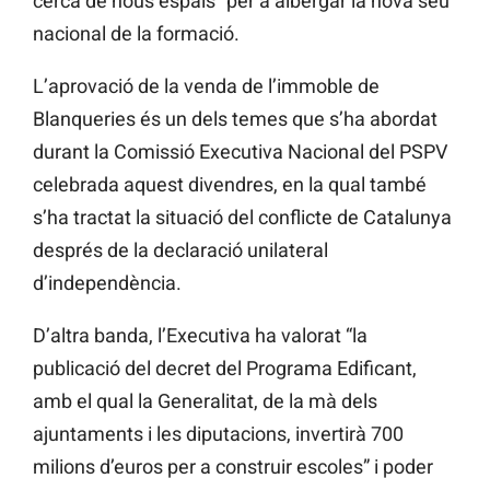
cerca de nous espais” per a albergar la nova seu
nacional de la formació.
L’aprovació de la venda de l’immoble de
Blanqueries és un dels temes que s’ha abordat
durant la Comissió Executiva Nacional del PSPV
celebrada aquest divendres, en la qual també
s’ha tractat la situació del conflicte de Catalunya
després de la declaració unilateral
d’independència.
D’altra banda, l’Executiva ha valorat “la
publicació del decret del Programa Edificant,
amb el qual la Generalitat, de la mà dels
ajuntaments i les diputacions, invertirà 700
milions d’euros per a construir escoles” i poder