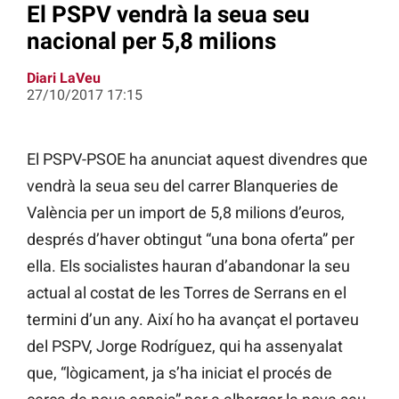
El PSPV vendrà la seua seu
nacional per 5,8 milions
Diari LaVeu
27/10/2017 17:15
El PSPV-PSOE ha anunciat aquest divendres que
vendrà la seua seu del carrer Blanqueries de
València per un import de 5,8 milions d’euros,
després d’haver obtingut “una bona oferta” per
ella. Els socialistes hauran d’abandonar la seu
actual al costat de les Torres de Serrans en el
termini d’un any. Així ho ha avançat el portaveu
del PSPV, Jorge Rodríguez, qui ha assenyalat
que, “lògicament, ja s’ha iniciat el procés de