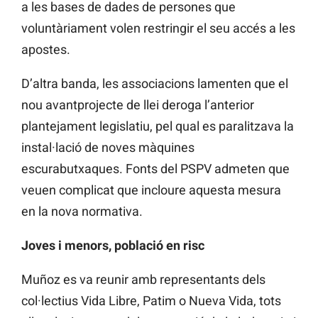
a les bases de dades de persones que
voluntàriament volen restringir el seu accés a les
apostes.
D’altra banda, les associacions lamenten que el
nou avantprojecte de llei deroga l’anterior
plantejament legislatiu, pel qual es paralitzava la
instal·lació de noves màquines
escurabutxaques. Fonts del PSPV admeten que
veuen complicat que incloure aquesta mesura
en la nova normativa.
Joves i menors, població en risc
Muñoz es va reunir amb representants dels
col·lectius Vida Libre, Patim o Nueva Vida, tots