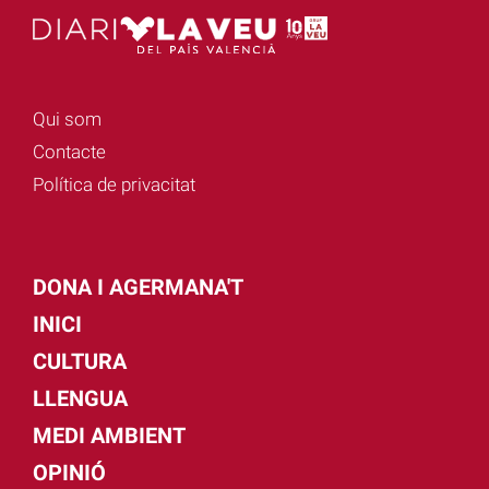
Qui som
Contacte
Política de privacitat
DONA I AGERMANA'T
INICI
CULTURA
LLENGUA
MEDI AMBIENT
OPINIÓ