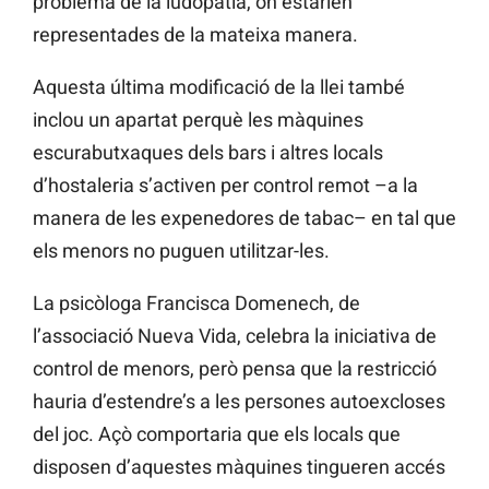
problema de la ludopatia, on estarien
representades de la mateixa manera.
Aquesta última modificació de la llei també
inclou un apartat perquè les màquines
escurabutxaques dels bars i altres locals
d’hostaleria s’activen per control remot –a la
manera de les expenedores de tabac– en tal que
els menors no puguen utilitzar-les.
La psicòloga Francisca Domenech, de
l’associació Nueva Vida, celebra la iniciativa de
control de menors, però pensa que la restricció
hauria d’estendre’s a les persones autoexcloses
del joc. Açò comportaria que els locals que
disposen d’aquestes màquines tingueren accés