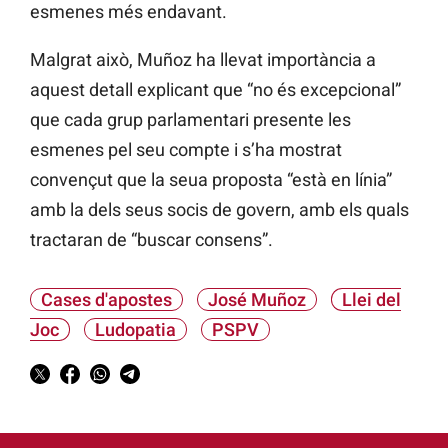
esmenes més endavant.
Malgrat això, Muñoz ha llevat importància a
aquest detall explicant que “no és excepcional”
que cada grup parlamentari presente les
esmenes pel seu compte i s’ha mostrat
convençut que la seua proposta “està en línia”
amb la dels seus socis de govern, amb els quals
tractaran de “buscar consens”.
Cases d'apostes
José Muñoz
Llei del
Joc
Ludopatia
PSPV