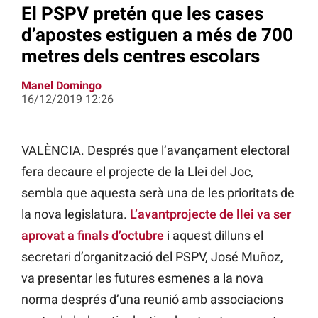
El PSPV pretén que les cases
d’apostes estiguen a més de 700
metres dels centres escolars
Manel Domingo
16/12/2019 12:26
VALÈNCIA. Després que l’avançament electoral
fera decaure el projecte de la Llei del Joc,
sembla que aquesta serà una de les prioritats de
la nova legislatura.
L’avantprojecte de llei va ser
aprovat a finals d’octubre
i aquest dilluns el
secretari d’organització del PSPV, José Muñoz,
va presentar les futures esmenes a la nova
norma després d’una reunió amb associacions