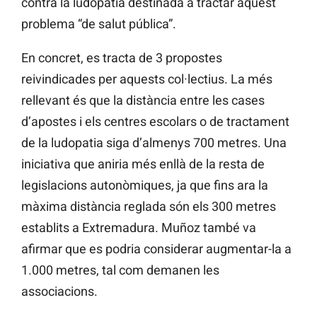
contra la ludopatia destinada a tractar aquest
problema “de salut pública”.
En concret, es tracta de 3 propostes
reivindicades per aquests col·lectius. La més
rellevant és que la distància entre les cases
d’apostes i els centres escolars o de tractament
de la ludopatia siga d’almenys 700 metres. Una
iniciativa que aniria més enllà de la resta de
legislacions autonòmiques, ja que fins ara la
màxima distància reglada són els 300 metres
establits a Extremadura. Muñoz també va
afirmar que es podria considerar augmentar-la a
1.000 metres, tal com demanen les
associacions.