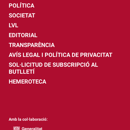
POLÍTICA
SOCIETAT
LVL
EDITORIAL
TRANSPARÈNCIA
AVÍS LEGAL I POLÍTICA DE PRIVACITAT
SOL·LICITUD DE SUBSCRIPCIÓ AL
BUTLLETÍ
HEMEROTECA
Amb la col·laboració: