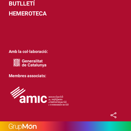
BUTLLETÍ
HEMEROTECA
Amb la col·laboració:
Membres associats: