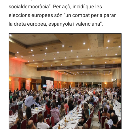
socialdemocràcia”. Per açò, incidí que les
eleccions europees són “un combat per a parar
la dreta europea, espanyola i valenciana”.