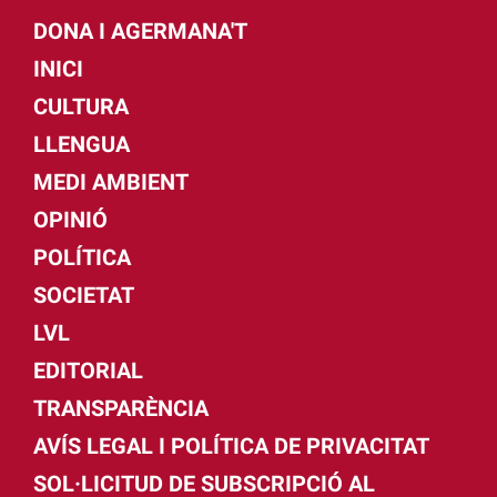
DONA I AGERMANA'T
INICI
CULTURA
LLENGUA
MEDI AMBIENT
OPINIÓ
POLÍTICA
SOCIETAT
LVL
EDITORIAL
TRANSPARÈNCIA
AVÍS LEGAL I POLÍTICA DE PRIVACITAT
SOL·LICITUD DE SUBSCRIPCIÓ AL