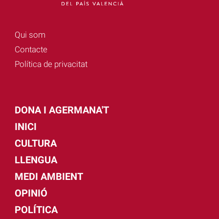
Qui som
Contacte
Política de privacitat
DONA I AGERMANA'T
INICI
CULTURA
LLENGUA
MEDI AMBIENT
OPINIÓ
POLÍTICA