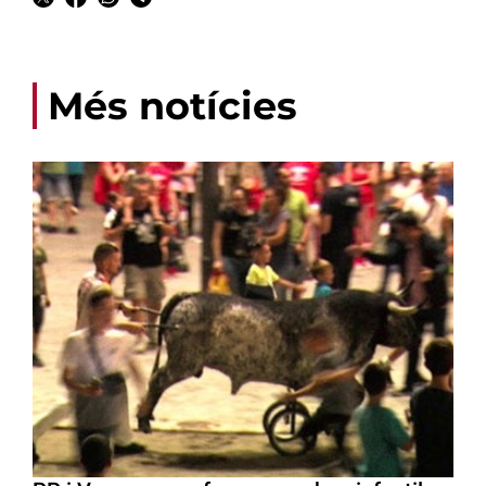
Més notícies