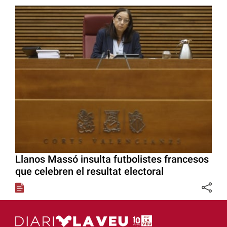
Llanos Massó insulta futbolistes francesos
que celebren el resultat electoral