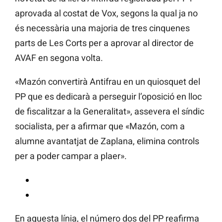
aprovada al costat de Vox, segons la qual ja no
és necessària una majoria de tres cinquenes
parts de Les Corts per a aprovar al director de
AVAF en segona volta.
«Mazón convertirà Antifrau en un quiosquet del
PP que es dedicarà a perseguir l’oposició en lloc
de fiscalitzar a la Generalitat», assevera el síndic
socialista, per a afirmar que «Mazón, com a
alumne avantatjat de Zaplana, elimina controls
per a poder campar a plaer».
En aquesta línia, el número dos del PP reafirma