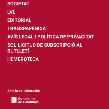
SOCIETAT
LVL
EDITORIAL
TRANSPARÈNCIA
AVÍS LEGAL I POLÍTICA DE PRIVACITAT
SOL·LICITUD DE SUBSCRIPCIÓ AL
BUTLLETÍ
HEMEROTECA
Amb la col·laboració: