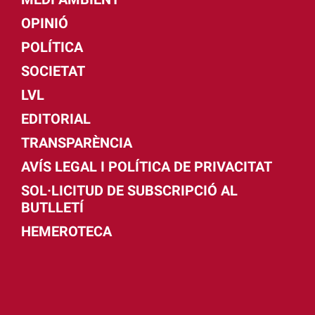
OPINIÓ
POLÍTICA
SOCIETAT
LVL
EDITORIAL
TRANSPARÈNCIA
AVÍS LEGAL I POLÍTICA DE PRIVACITAT
SOL·LICITUD DE SUBSCRIPCIÓ AL
BUTLLETÍ
HEMEROTECA