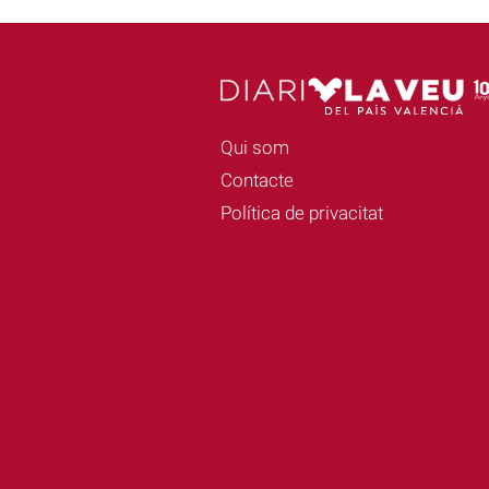
Qui som
Contacte
Política de privacitat