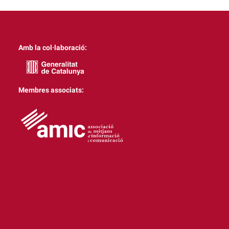
Amb la col·laboració:
Membres associats: