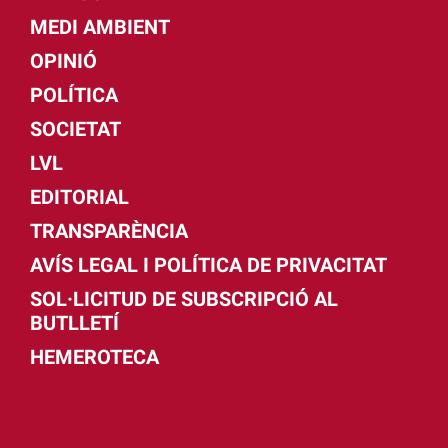
MEDI AMBIENT
OPINIÓ
POLÍTICA
SOCIETAT
LVL
EDITORIAL
TRANSPARÈNCIA
AVÍS LEGAL I POLÍTICA DE PRIVACITAT
SOL·LICITUD DE SUBSCRIPCIÓ AL
BUTLLETÍ
HEMEROTECA