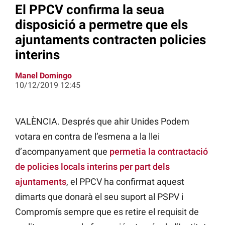
El PPCV confirma la seua
disposició a permetre que els
ajuntaments contracten policies
interins
Manel Domingo
10/12/2019 12:45
VALÈNCIA. Després que ahir Unides Podem
votara en contra de l’esmena a la llei
d’acompanyament que
permetia la contractació
de policies locals interins per part dels
ajuntaments
, el PPCV ha confirmat aquest
dimarts que donarà el seu suport al PSPV i
Compromís sempre que es retire el requisit de