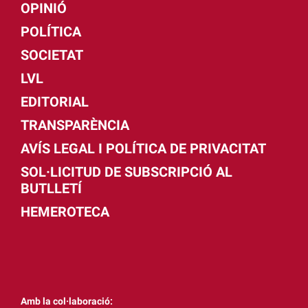
OPINIÓ
POLÍTICA
SOCIETAT
LVL
EDITORIAL
TRANSPARÈNCIA
AVÍS LEGAL I POLÍTICA DE PRIVACITAT
SOL·LICITUD DE SUBSCRIPCIÓ AL
BUTLLETÍ
HEMEROTECA
Amb la col·laboració: