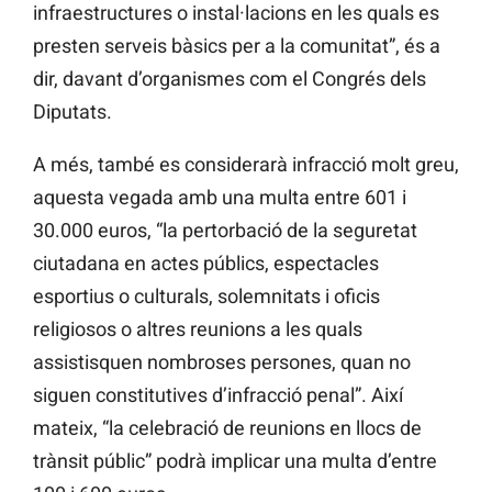
infraestructures o instal·lacions en les quals es
presten serveis bàsics per a la comunitat”, és a
dir, davant d’organismes com el Congrés dels
Diputats.
A més, també es considerarà infracció molt greu,
aquesta vegada amb una multa entre 601 i
30.000 euros, “la pertorbació de la seguretat
ciutadana en actes públics, espectacles
esportius o culturals, solemnitats i oficis
religiosos o altres reunions a les quals
assistisquen nombroses persones, quan no
siguen constitutives d’infracció penal”. Així
mateix, “la celebració de reunions en llocs de
trànsit públic” podrà implicar una multa d’entre