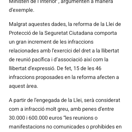
Ministeri de l’Interior”, argumenten a manera
d’exemple.
Malgrat aquestes dades, la reforma de la Llei de
Protecció de la Seguretat Ciutadana comporta
un gran increment de les infraccions
relacionades amb l’exercici del dret a la llibertat
de reunió pacífica i d’associació així com la
llibertat d’expressió. De fet, 15 de les 46
infraccions proposades en la reforma afecten a
aquest àrea.
A partir de l’engegada de la Llei, serà considerat
com a infracció molt greu, amb penes d’entre
30.000 i 600.000 euros “les reunions o
manifestacions no comunicades o prohibides en