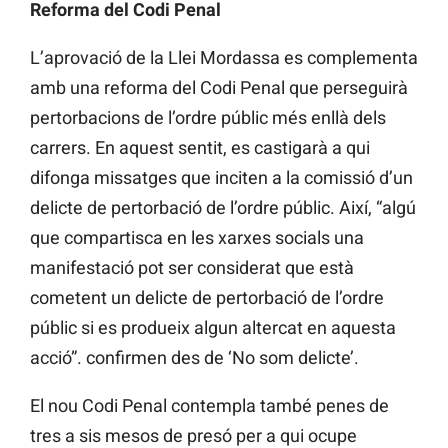
Reforma del Codi Penal
L’aprovació de la Llei Mordassa es complementa
amb una reforma del Codi Penal que perseguirà
pertorbacions de l’ordre públic més enllà dels
carrers. En aquest sentit, es castigarà a qui
difonga missatges que inciten a la comissió d’un
delicte de pertorbació de l’ordre públic. Així, “algú
que compartisca en les xarxes socials una
manifestació pot ser considerat que està
cometent un delicte de pertorbació de l’ordre
públic si es produeix algun altercat en aquesta
acció”. confirmen des de ‘No som delicte’.
El nou Codi Penal contempla també penes de
tres a sis mesos de presó per a qui ocupe