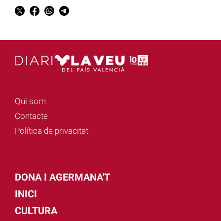
Qui som
Contacte
Política de privacitat
DONA I AGERMANA'T
INICI
CULTURA