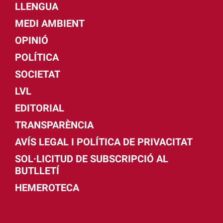
LLENGUA
MEDI AMBIENT
OPINIÓ
POLÍTICA
SOCIETAT
LVL
EDITORIAL
TRANSPARÈNCIA
AVÍS LEGAL I POLÍTICA DE PRIVACITAT
SOL·LICITUD DE SUBSCRIPCIÓ AL
BUTLLETÍ
HEMEROTECA