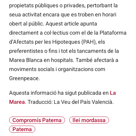
propietats públiques o privades, pertorbant la
seua activitat encara que es troben en horari
obert al públic. Aquest article apunta
directament a col·lectius com el de la Plataforma
d’Afectats per les Hipoteques (PAH), els
preferentistes o fins i tot els tancaments de la
Marea Blanca en hospitals. També afectarà a
moviments socials i organitzacions com
Greenpeace.
Aquesta informació ha sigut publicada en
La
Marea
. Traducció: La Veu del País Valencià.
Compromís Paterna
llei mordassa
Paterna