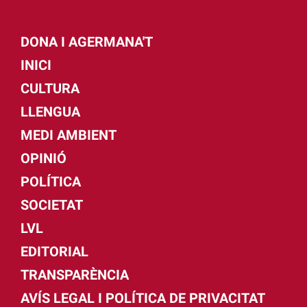
DONA I AGERMANA'T
INICI
CULTURA
LLENGUA
MEDI AMBIENT
OPINIÓ
POLÍTICA
SOCIETAT
LVL
EDITORIAL
TRANSPARÈNCIA
AVÍS LEGAL I POLÍTICA DE PRIVACITAT