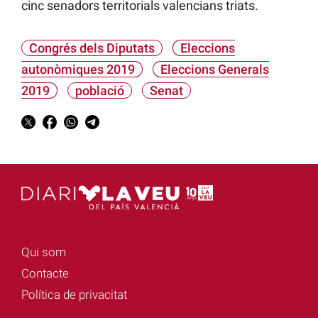
cinc senadors territorials valencians triats.
Congrés dels Diputats
Eleccions
autonòmiques 2019
Eleccions Generals
2019
població
Senat
Qui som
Contacte
Política de privacitat