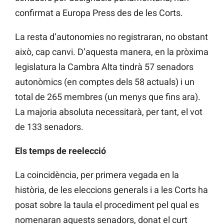
confirmat a Europa Press des de les Corts.
La resta d’autonomies no registraran, no obstant
això, cap canvi. D’aquesta manera, en la pròxima
legislatura la Cambra Alta tindrà 57 senadors
autonòmics (en comptes dels 58 actuals) i un
total de 265 membres (un menys que fins ara).
La majoria absoluta necessitarà, per tant, el vot
de 133 senadors.
Els temps de reelecció
La coincidència, per primera vegada en la
història, de les eleccions generals i a les Corts ha
posat sobre la taula el procediment pel qual es
nomenaran aquests senadors, donat el curt