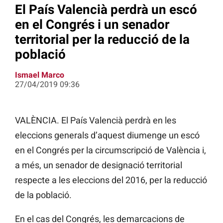
El País Valencià perdrà un escó
en el Congrés i un senador
territorial per la reducció de la
població
Ismael Marco
27/04/2019 09:36
VALÈNCIA. El País Valencià perdrà en les
eleccions generals d’aquest diumenge un escó
en el Congrés per la circumscripció de València i,
a més, un senador de designació territorial
respecte a les eleccions del 2016, per la reducció
de la població.
En el cas del Congrés, les demarcacions de