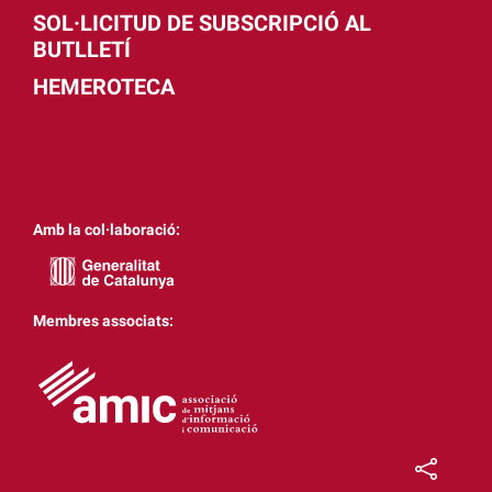
SOL·LICITUD DE SUBSCRIPCIÓ AL
BUTLLETÍ
HEMEROTECA
Amb la col·laboració:
Membres associats: