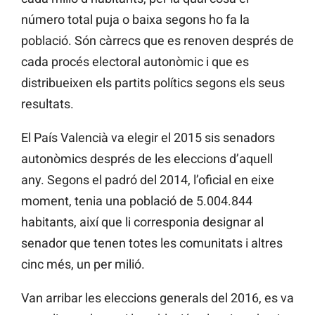
número total puja o baixa segons ho fa la
població. Són càrrecs que es renoven després de
cada procés electoral autonòmic i que es
distribueixen els partits polítics segons els seus
resultats.
El País Valencià va elegir el 2015 sis senadors
autonòmics després de les eleccions d’aquell
any. Segons el padró del 2014, l’oficial en eixe
moment, tenia una població de 5.004.844
habitants, així que li corresponia designar al
senador que tenen totes les comunitats i altres
cinc més, un per milió.
Van arribar les eleccions generals del 2016, es va