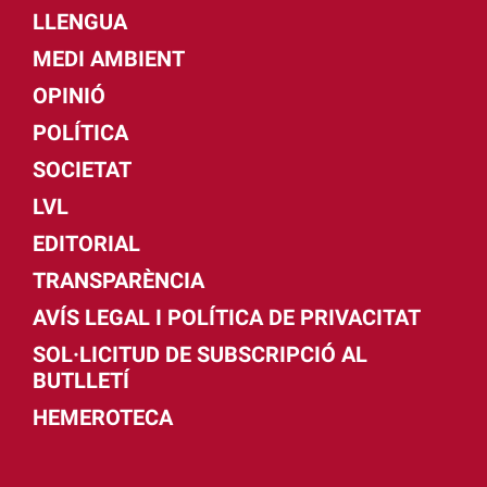
LLENGUA
MEDI AMBIENT
OPINIÓ
POLÍTICA
SOCIETAT
LVL
EDITORIAL
TRANSPARÈNCIA
AVÍS LEGAL I POLÍTICA DE PRIVACITAT
SOL·LICITUD DE SUBSCRIPCIÓ AL
BUTLLETÍ
HEMEROTECA