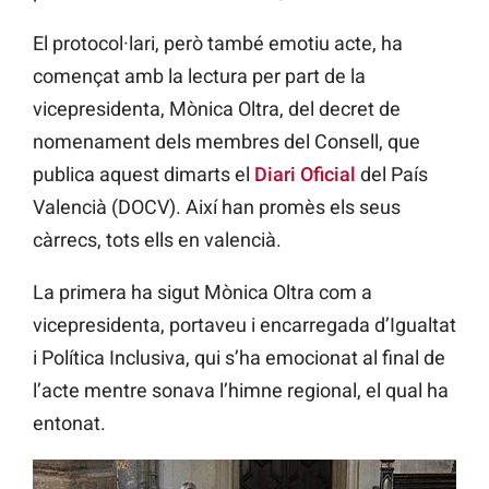
El protocol·lari, però també emotiu acte, ha
començat amb la lectura per part de la
vicepresidenta, Mònica Oltra, del decret de
nomenament dels membres del Consell, que
publica aquest dimarts el
Diari Oficial
del País
Valencià (DOCV). Així han promès els seus
càrrecs, tots ells en valencià.
La primera ha sigut Mònica Oltra com a
vicepresidenta, portaveu i encarregada d’Igualtat
i Política Inclusiva, qui s’ha emocionat al final de
l’acte mentre sonava l’himne regional, el qual ha
entonat.