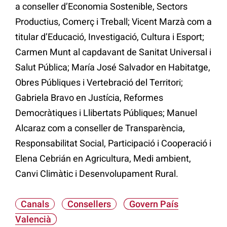
a conseller d’Economia Sostenible, Sectors
Productius, Comerç i Treball; Vicent Marzà com a
titular d’Educació, Investigació, Cultura i Esport;
Carmen Munt al capdavant de Sanitat Universal i
Salut Pública; María José Salvador en Habitatge,
Obres Públiques i Vertebració del Territori;
Gabriela Bravo en Justícia, Reformes
Democràtiques i Llibertats Públiques; Manuel
Alcaraz com a conseller de Transparència,
Responsabilitat Social, Participació i Cooperació i
Elena Cebrián en Agricultura, Medi ambient,
Canvi Climàtic i Desenvolupament Rural.
Canals
Consellers
Govern País
Valencià