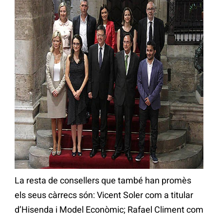
La resta de consellers que també han promès
els seus càrrecs són: Vicent Soler com a titular
d’Hisenda i Model Econòmic; Rafael Climent com