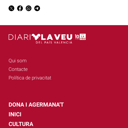
Qui som
Contacte
Política de privacitat
DONA I AGERMANA'T
INICI
CULTURA