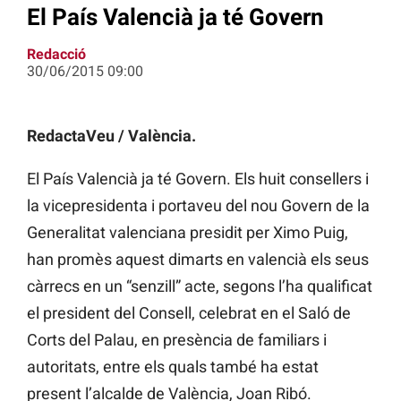
El País Valencià ja té Govern
Redacció
30/06/2015 09:00
RedactaVeu / València.
El País Valencià ja té Govern. Els huit consellers i
la vicepresidenta i portaveu del nou Govern de la
Generalitat valenciana presidit per Ximo Puig,
han promès aquest dimarts en valencià els seus
càrrecs en un “senzill” acte, segons l’ha qualificat
el president del Consell, celebrat en el Saló de
Corts del Palau, en presència de familiars i
autoritats, entre els quals també ha estat
present l’alcalde de València, Joan Ribó.