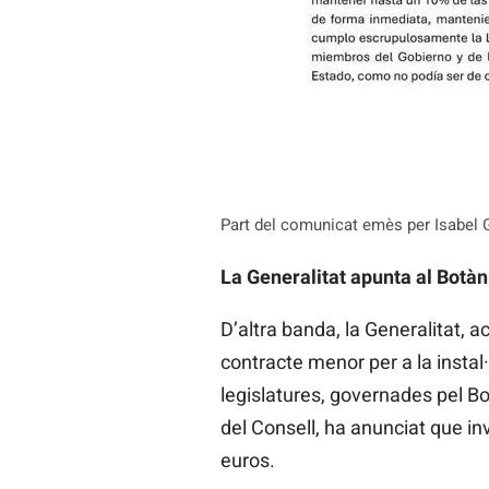
Part del comunicat emès per Isabel 
La Generalitat apunta al Botàn
D’altra banda, la Generalitat, 
contracte menor per a la instal·
legislatures, governades pel Bo
del Consell, ha anunciat que i
euros.