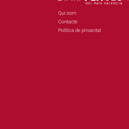
Qui som
Contacte
Política de privacitat