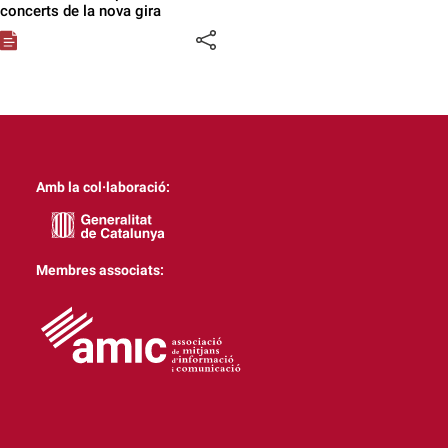
concerts de la nova gira
Amb la col·laboració:
Membres associats: