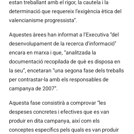
estan treballant amb el rigor, la cautela i la
determinació que requereix l’exigència ètica del
valencianisme progressista”.
Aquestes àrees han informat a l’Executiva “del
desenvolupament de la recerca d’informació”
encara en marxa i que, “analitzada la
documentació recopilada de què es disposa en
la seu”, encetaran “una segona fase dels treballs
per contrastar-la amb els responsables de
campanya de 2007”.
Aquesta fase consistirà a comprovar “les
despeses concretes i efectives que es van
produir en dita campanya, així com els
conceptes específics pels quals es van produir