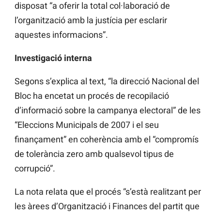
disposat “a oferir la total col·laboració de
l’organització amb la justícia per esclarir
aquestes informacions”.
Investigació interna
Segons s’explica al text, “la direcció Nacional del
Bloc ha encetat un procés de recopilació
d’informació sobre la campanya electoral” de les
“Eleccions Municipals de 2007 i el seu
finançament” en coherència amb el “compromís
de tolerància zero amb qualsevol tipus de
corrupció”.
La nota relata que el procés “s’està realitzant per
les àrees d’Organització i Finances del partit que