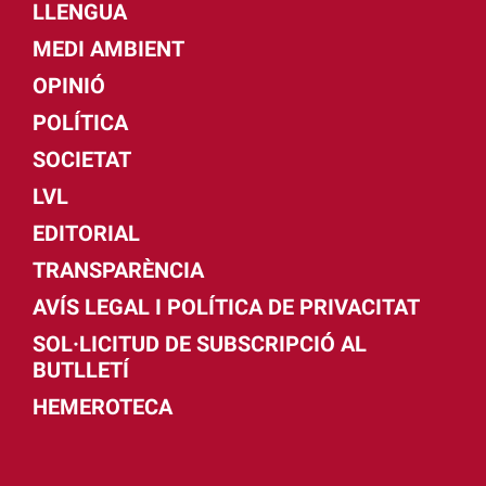
LLENGUA
MEDI AMBIENT
OPINIÓ
POLÍTICA
SOCIETAT
LVL
EDITORIAL
TRANSPARÈNCIA
AVÍS LEGAL I POLÍTICA DE PRIVACITAT
SOL·LICITUD DE SUBSCRIPCIÓ AL
BUTLLETÍ
HEMEROTECA