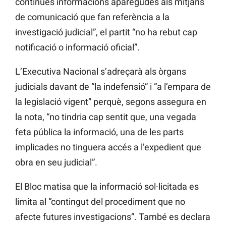
contínues informacions aparegudes als mitjans
de comunicació que fan referència a la
investigació judicial”, el partit “no ha rebut cap
notificació o informació oficial”.
L’Executiva Nacional s’adreçarà als òrgans
judicials davant de “la indefensió” i “a l’empara de
la legislació vigent” perquè, segons assegura en
la nota, “no tindria cap sentit que, una vegada
feta pública la informació, una de les parts
implicades no tinguera accés a l’expedient que
obra en seu judicial”.
El Bloc matisa que la informació sol·licitada es
limita al “contingut del procediment que no
afecte futures investigacions”. També es declara