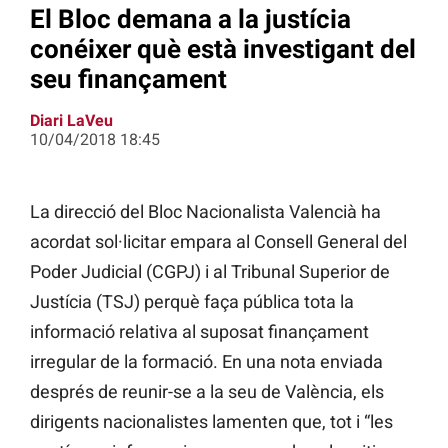
El Bloc demana a la justícia
conéixer què està investigant del
seu finançament
Diari LaVeu
10/04/2018 18:45
La direcció del Bloc Nacionalista Valencià ha
acordat sol·licitar empara al Consell General del
Poder Judicial (CGPJ) i al Tribunal Superior de
Justícia (TSJ) perquè faça pública tota la
informació relativa al suposat finançament
irregular de la formació. En una nota enviada
després de reunir-se a la seu de València, els
dirigents nacionalistes lamenten que, tot i “les