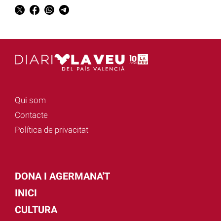
Qui som
Contacte
Política de privacitat
DONA I AGERMANA'T
INICI
CULTURA