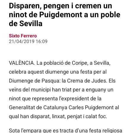
Disparen, pengen i cremen un
ninot de Puigdemont a un poble
de Sevilla
Sixto Ferrero
21/04/2019 16:09
VALÈNCIA. La població de Coripe, a Sevilla,
celebra aquest diumenge una festa per al
Diumenge de Pasqua: la Crema de Judes. Els
veïns del municipi han triat per a enguany un
ninot que representa l’expresident de la
Generalitat de Catalunya Carles Puigdemont al
qual han disparat, linxat, penjat i calat foc.
Sota l’empara que es tracta d’una festa religiosa