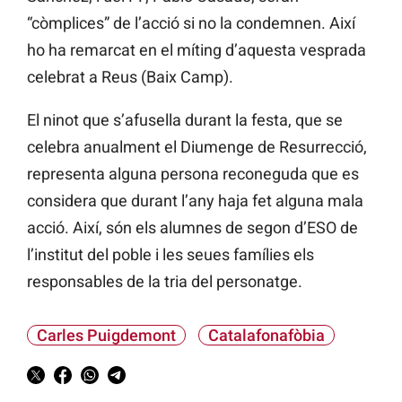
“còmplices” de l’acció si no la condemnen. Així
ho ha remarcat en el míting d’aquesta vesprada
celebrat a Reus (Baix Camp).
El ninot que s’afusella durant la festa, que se
celebra anualment el Diumenge de Resurrecció,
representa alguna persona reconeguda que es
considera que durant l’any haja fet alguna mala
acció. Així, són els alumnes de segon d’ESO de
l’institut del poble i les seues famílies els
responsables de la tria del personatge.
Carles Puigdemont
Catalafonafòbia