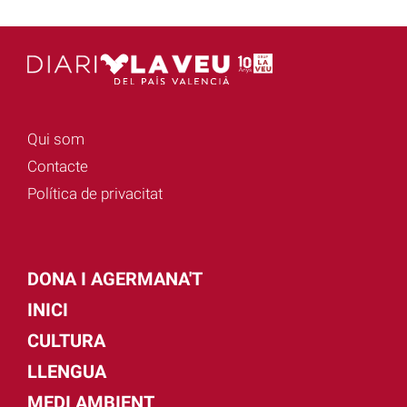
Qui som
Contacte
Política de privacitat
DONA I AGERMANA'T
INICI
CULTURA
LLENGUA
MEDI AMBIENT