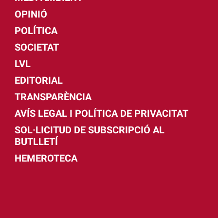
OPINIÓ
POLÍTICA
SOCIETAT
LVL
EDITORIAL
TRANSPARÈNCIA
AVÍS LEGAL I POLÍTICA DE PRIVACITAT
SOL·LICITUD DE SUBSCRIPCIÓ AL
BUTLLETÍ
HEMEROTECA