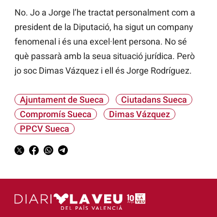
No. Jo a Jorge l’he tractat personalment com a
president de la Diputació, ha sigut un company
fenomenal i és una excel·lent persona. No sé
què passarà amb la seua situació jurídica. Però
jo soc Dimas Vázquez i ell és Jorge Rodríguez.
Ajuntament de Sueca
Ciutadans Sueca
Compromís Sueca
Dimas Vázquez
PPCV Sueca