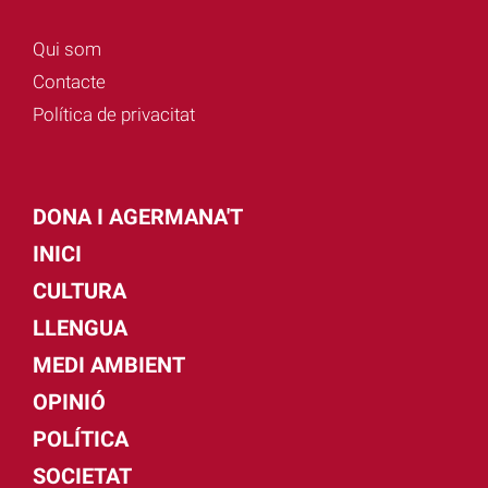
Qui som
Contacte
Política de privacitat
DONA I AGERMANA'T
INICI
CULTURA
LLENGUA
MEDI AMBIENT
OPINIÓ
POLÍTICA
SOCIETAT