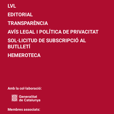
LVL
EDITORIAL
TRANSPARÈNCIA
AVÍS LEGAL I POLÍTICA DE PRIVACITAT
SOL·LICITUD DE SUBSCRIPCIÓ AL
BUTLLETÍ
HEMEROTECA
Amb la col·laboració:
Membres associats: