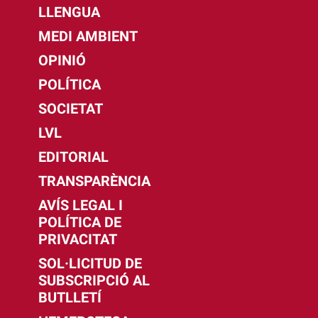
LLENGUA
MEDI AMBIENT
OPINIÓ
POLÍTICA
SOCIETAT
LVL
EDITORIAL
TRANSPARÈNCIA
AVÍS LEGAL I
POLÍTICA DE
PRIVACITAT
SOL·LICITUD DE
SUBSCRIPCIÓ AL
BUTLLETÍ