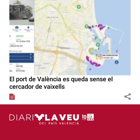
El port de València es queda sense el
cercador de vaixells