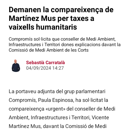
Demanen la compareixença de
Martínez Mus per taxes a
vaixells humanitaris
Compromís sol·licita que conseller de Medi Ambient,
Infraestructures i Territori dones explicacions davant la
Comissió de Medi Ambient de les Corts
Sebastià Carratalà
04/09/2024 14:27
La portaveu adjunta del grup parlamentari
Compromís, Paula Espinosa, ha sol·licitat la
compareixença «urgent» del conseller de Medi
Ambient, Infraestructures i Territori, Vicente
Martínez Mus, davant la Comissió de Medi