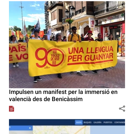
Impulsen un manifest per la immersió en
valencià des de Benicàssim