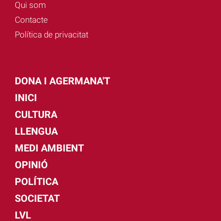
Qui som
Contacte
Política de privacitat
DONA I AGERMANA'T
INICI
CULTURA
LLENGUA
MEDI AMBIENT
OPINIÓ
POLÍTICA
SOCIETAT
LVL