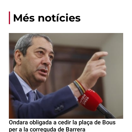
Més notícies
Ondara obligada a cedir la plaça de Bous
per a la correguda de Barrera