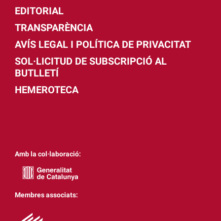
EDITORIAL
TRANSPARÈNCIA
AVÍS LEGAL I POLÍTICA DE PRIVACITAT
SOL·LICITUD DE SUBSCRIPCIÓ AL
BUTLLETÍ
HEMEROTECA
Amb la col·laboració:
Membres associats: