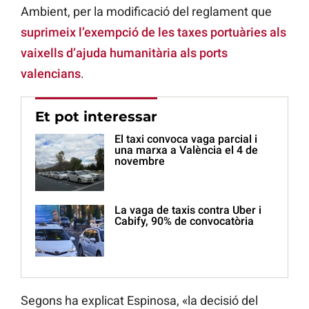
Ambient, per la modificació del reglament que
suprimeix l’exempció de les taxes portuàries als
vaixells d’ajuda humanitària als ports
valencians
.
Et pot interessar
El taxi convoca vaga parcial i
una marxa a València el 4 de
novembre
La vaga de taxis contra Uber i
Cabify, 90% de convocatòria
Segons ha explicat Espinosa, «la decisió del