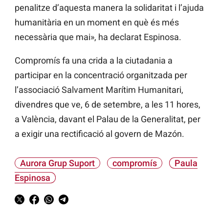
penalitze d’aquesta manera la solidaritat i l’ajuda
humanitària en un moment en què és més
necessària que mai», ha declarat Espinosa.
Compromís fa una crida a la ciutadania a
participar en la concentració organitzada per
l’associació Salvament Marítim Humanitari,
divendres que ve, 6 de setembre, a les 11 hores,
a València, davant el Palau de la Generalitat, per
a exigir una rectificació al govern de Mazón.
Aurora Grup Suport
compromís
Paula
Espinosa