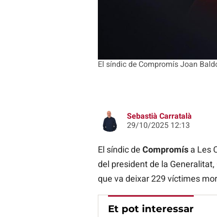
El síndic de Compromís Joan Baldo
Sebastià Carratalà
29/10/2025 12:13
El síndic de
Compromís
a Les 
del president de la Generalitat,
que va deixar 229 víctimes mort
Et pot interessar