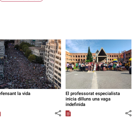
fensant la vida
El professorat especialista
inicia dilluns una vaga
indefinida