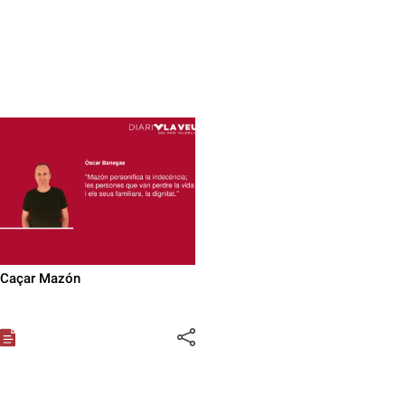
Caçar Mazón