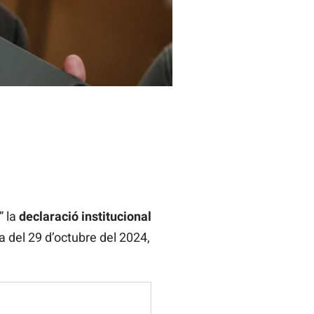
” la
declaració institucional
a del 29 d’octubre del 2024,