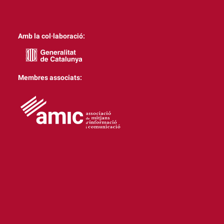
Amb la col·laboració:
Membres associats: