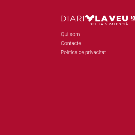
Qui som
Contacte
Política de privacitat