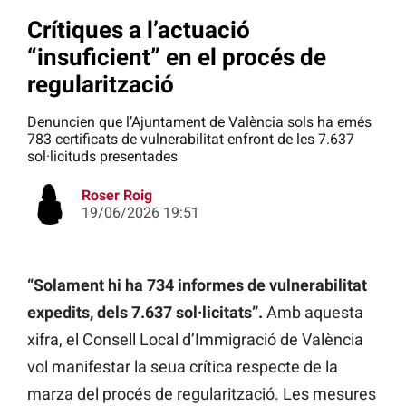
Crítiques a l’actuació
“insuficient” en el procés de
regularització
Denuncien que l’Ajuntament de València sols ha emés
783 certificats de vulnerabilitat enfront de les 7.637
sol·licituds presentades
Roser Roig
19/06/2026 19:51
“Solament hi ha 734 informes de vulnerabilitat
expedits, dels 7.637 sol·licitats”.
Amb aquesta
xifra, el Consell Local d’Immigració de València
vol manifestar la seua crítica respecte de la
marza del procés de regularització. Les mesures