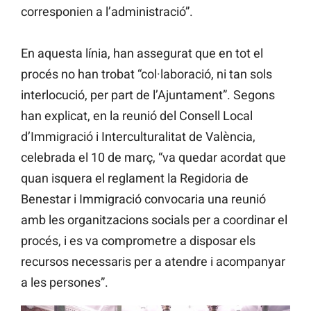
corresponien a l’administració”.
En aquesta línia, han assegurat que en tot el
procés no han trobat “col·laboració, ni tan sols
interlocució, per part de l’Ajuntament”. Segons
han explicat, en la reunió del Consell Local
d’Immigració i Interculturalitat de València,
celebrada el 10 de març, “va quedar acordat que
quan isquera el reglament la Regidoria de
Benestar i Immigració convocaria una reunió
amb les organitzacions socials per a coordinar el
procés, i es va comprometre a disposar els
recursos necessaris per a atendre i acompanyar
a les persones”.