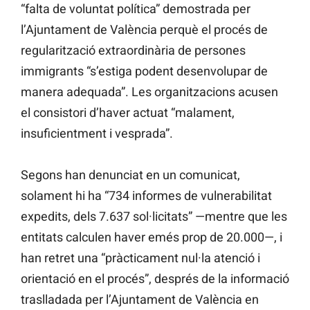
“falta de voluntat política” demostrada per
l’Ajuntament de València perquè el procés de
regularització extraordinària de persones
immigrants “s’estiga podent desenvolupar de
manera adequada”. Les organitzacions acusen
el consistori d’haver actuat “malament,
insuficientment i vesprada”.
Segons han denunciat en un comunicat,
solament hi ha “734 informes de vulnerabilitat
expedits, dels 7.637 sol·licitats” —mentre que les
entitats calculen haver emés prop de 20.000—, i
han retret una “pràcticament nul·la atenció i
orientació en el procés”, després de la informació
traslladada per l’Ajuntament de València en