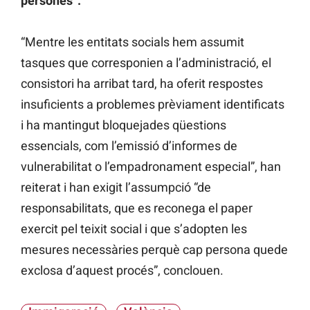
persones”.
“Mentre les entitats socials hem assumit
tasques que corresponien a l’administració, el
consistori ha arribat tard, ha oferit respostes
insuficients a problemes prèviament identificats
i ha mantingut bloquejades qüestions
essencials, com l’emissió d’informes de
vulnerabilitat o l’empadronament especial”, han
reiterat i han exigit l’assumpció “de
responsabilitats, que es reconega el paper
exercit pel teixit social i que s’adopten les
mesures necessàries perquè cap persona quede
exclosa d’aquest procés”, conclouen.