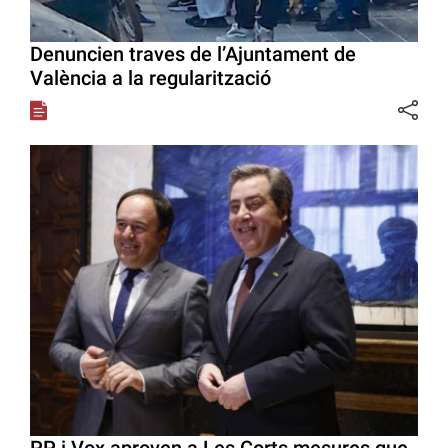
Denuncien traves de l’Ajuntament de
València a la regularització