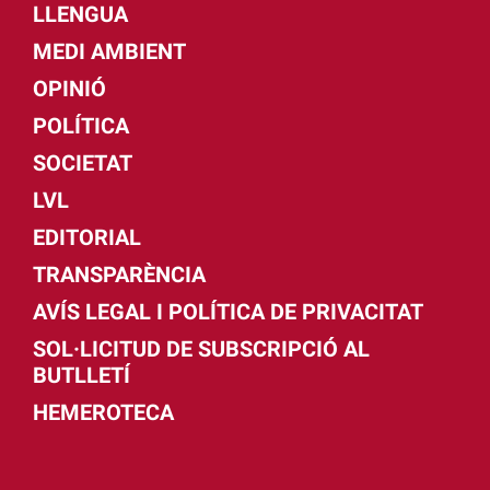
LLENGUA
MEDI AMBIENT
OPINIÓ
POLÍTICA
SOCIETAT
LVL
EDITORIAL
TRANSPARÈNCIA
AVÍS LEGAL I POLÍTICA DE PRIVACITAT
SOL·LICITUD DE SUBSCRIPCIÓ AL
BUTLLETÍ
HEMEROTECA