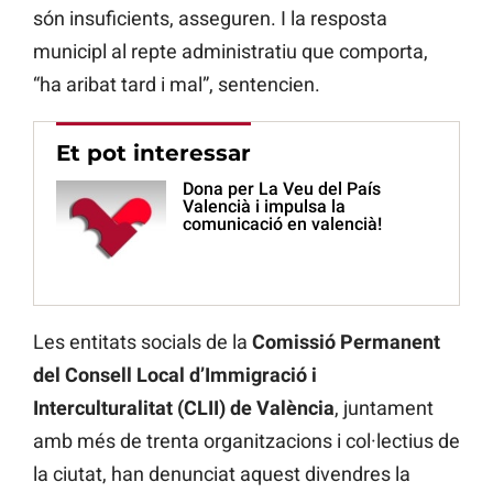
són insuficients, asseguren. I la resposta
municipl al repte administratiu que comporta,
“ha aribat tard i mal”, sentencien.
Et pot interessar
Dona per La Veu del País
Valencià i impulsa la
comunicació en valencià!
Les entitats socials de la
Comissió Permanent
del Consell Local d’Immigració i
Interculturalitat (CLII) de València
, juntament
amb més de trenta organitzacions i col·lectius de
la ciutat, han denunciat aquest divendres la