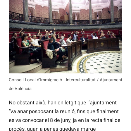
Consell Local d’Immigració i Interculturalitat / Ajuntament
de València
No obstant això, han enlletgit que l’ajuntament
“va anar posposant la reunió, fins que finalment
es va convocar el 8 de juny, ja en la recta final del
procés, quan a penes quedava marge