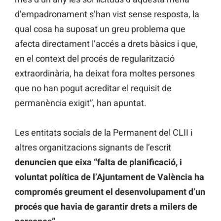
d’empadronament s’han vist sense resposta, la
qual cosa ha suposat un greu problema que
afecta directament l’accés a drets bàsics i que,
en el context del procés de regularització
extraordinària, ha deixat fora moltes persones
que no han pogut acreditar el requisit de
permanència exigit”, han apuntat.
Les entitats socials de la Permanent del CLII i
altres organitzacions signants de l’escrit
denuncien que eixa “falta de planificació, i
voluntat política de l’Ajuntament de València ha
compromés greument el desenvolupament d’un
procés que havia de garantir drets a milers de