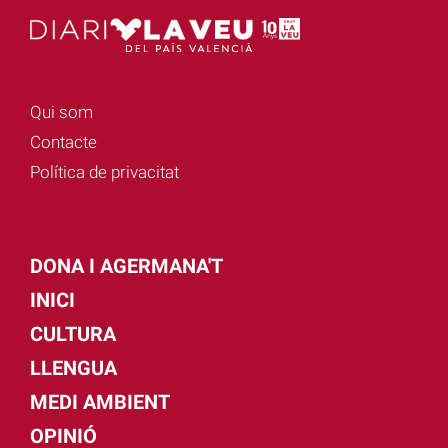
Qui som
Contacte
Política de privacitat
DONA I AGERMANA'T
INICI
CULTURA
LLENGUA
MEDI AMBIENT
OPINIÓ