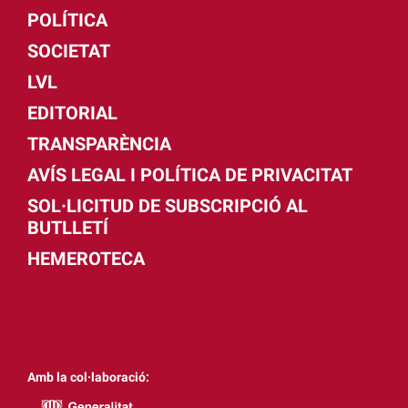
POLÍTICA
SOCIETAT
LVL
EDITORIAL
TRANSPARÈNCIA
AVÍS LEGAL I POLÍTICA DE PRIVACITAT
SOL·LICITUD DE SUBSCRIPCIÓ AL
BUTLLETÍ
HEMEROTECA
Amb la col·laboració: