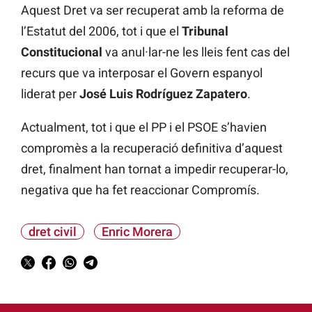
Aquest Dret va ser recuperat amb la reforma de
l’Estatut del 2006, tot i que el
Tribunal
Constitucional
va anul·lar-ne les lleis fent cas del
recurs que va interposar el Govern espanyol
liderat per
José Luis Rodríguez Zapatero
.
Actualment, tot i que el PP i el PSOE s’havien
compromès a la recuperació definitiva d’aquest
dret, finalment han tornat a impedir recuperar-lo,
negativa que ha fet reaccionar Compromís.
dret civil
Enric Morera