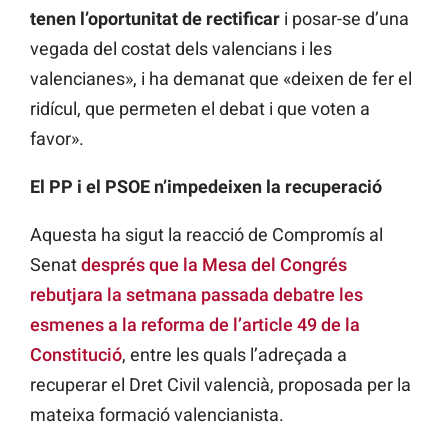
tenen l’oportunitat de rectificar
i posar-se d’una
vegada del costat dels valencians i les
valencianes», i ha demanat que «deixen de fer el
ridícul, que permeten el debat i que voten a
favor».
El PP i el PSOE n’impedeixen la recuperació
Aquesta ha sigut la reacció de Compromís al
Senat
després que la Mesa del Congrés
rebutjara la setmana passada debatre les
esmenes a la reforma de l’article 49 de la
Constitució
, entre les quals l’adreçada a
recuperar el Dret Civil valencià, proposada per la
mateixa formació valencianista.