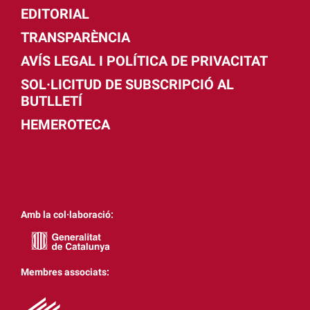
EDITORIAL
TRANSPARÈNCIA
AVÍS LEGAL I POLÍTICA DE PRIVACITAT
SOL·LICITUD DE SUBSCRIPCIÓ AL
BUTLLETÍ
HEMEROTECA
Amb la col·laboració:
Membres associats: