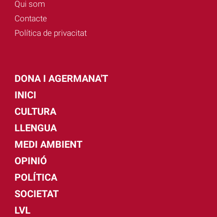
Qui som
Contacte
Política de privacitat
DONA I AGERMANA'T
INICI
CULTURA
LLENGUA
MEDI AMBIENT
OPINIÓ
POLÍTICA
SOCIETAT
LVL