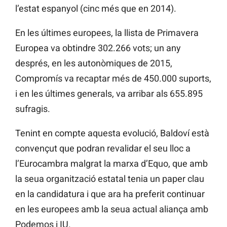
l’estat espanyol (cinc més que en 2014).
En les últimes europees, la llista de Primavera
Europea va obtindre 302.266 vots; un any
després, en les autonòmiques de 2015,
Compromís va recaptar més de 450.000 suports,
i en les últimes generals, va arribar als 655.895
sufragis.
Tenint en compte aquesta evolució, Baldoví està
convençut que podran revalidar el seu lloc a
l’Eurocambra malgrat la marxa d’Equo, que amb
la seua organització estatal tenia un paper clau
en la candidatura i que ara ha preferit continuar
en les europees amb la seua actual aliança amb
Podemos i IU.