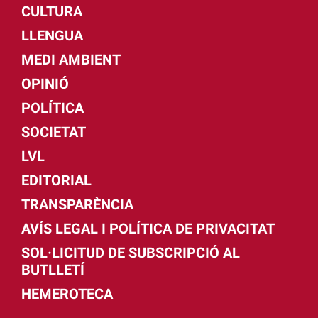
CULTURA
LLENGUA
MEDI AMBIENT
OPINIÓ
POLÍTICA
SOCIETAT
LVL
EDITORIAL
TRANSPARÈNCIA
AVÍS LEGAL I POLÍTICA DE PRIVACITAT
SOL·LICITUD DE SUBSCRIPCIÓ AL
BUTLLETÍ
HEMEROTECA