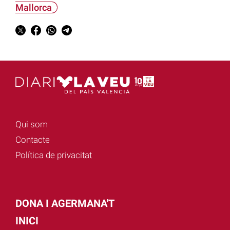
Mallorca
Qui som
Contacte
Política de privacitat
DONA I AGERMANA'T
INICI