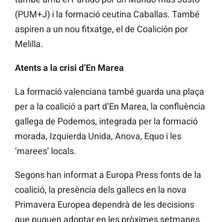
(PUM+J) i la formació ceutina Caballas. També
aspiren a un nou fitxatge, el de Coalición por
Melilla.
Atents a la crisi d’En Marea
La formació valenciana també guarda una plaça
per a la coalició a part d’En Marea, la confluència
gallega de Podemos, integrada per la formació
morada, Izquierda Unida, Anova, Equo i les
‘marees’ locals.
Segons han informat a Europa Press fonts de la
coalició, la presència dels gallecs en la nova
Primavera Europea dependrà de les decisions
que puguen adoptar en les pròximes setmanes