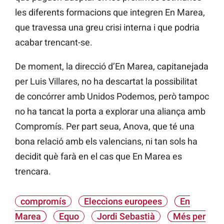
les diferents formacions que integren En Marea,
que travessa una greu crisi interna i que podria
acabar trencant-se.
De moment, la direcció d’En Marea, capitanejada
per Luis Villares, no ha descartat la possibilitat
de concórrer amb Unidos Podemos, però tampoc
no ha tancat la porta a explorar una aliança amb
Compromís. Per part seua, Anova, que té una
bona relació amb els valencians, ni tan sols ha
decidit què farà en el cas que En Marea es
trencara.
compromís
Eleccions europees
En
Marea
Equo
Jordi Sebastià
Més per