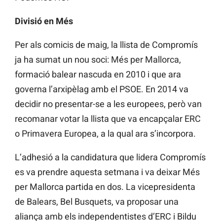
Divisió en Més
Per als comicis de maig, la llista de Compromís
ja ha sumat un nou soci: Més per Mallorca,
formació balear nascuda en 2010 i que ara
governa l’arxipèlag amb el PSOE. En 2014 va
decidir no presentar-se a les europees, però van
recomanar votar la llista que va encapçalar ERC
o Primavera Europea, a la qual ara s’incorpora.
L’adhesió a la candidatura que lidera Compromís
es va prendre aquesta setmana i va deixar Més
per Mallorca partida en dos. La vicepresidenta
de Balears, Bel Busquets, va proposar una
aliança amb els independentistes d’ERC i Bildu