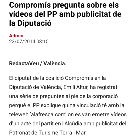
Compromís pregunta sobre els
vídeos del PP amb publicitat de
la Diputació
Admin
23/07/2014 08:15
RedactaVeu / València.
El diputat de la coalició Compromís en la
Diputació de València, Emili Altur, ha registrat
una sèrie de preguntes al ple de la corporació
perquè el PP explique quina vinculació té amb la
teleweb ‘alafresca.com’ on es van emetre vídeos
d’un acte del partit en l’Alcúdia amb publicitat del
Patronat de Turisme Terra i Mar.