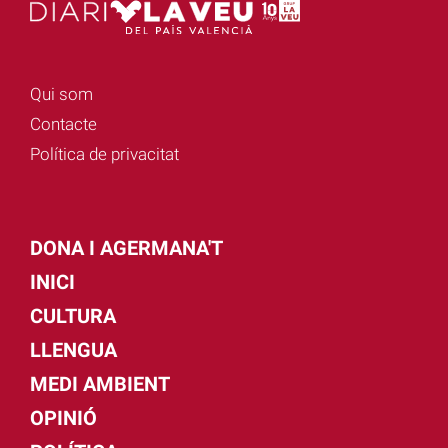
Qui som
Contacte
Política de privacitat
DONA I AGERMANA'T
INICI
CULTURA
LLENGUA
MEDI AMBIENT
OPINIÓ