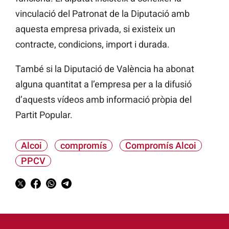
vinculació del Patronat de la Diputació amb
aquesta empresa privada, si existeix un
contracte, condicions, import i durada.
També si la Diputació de València ha abonat
alguna quantitat a l’empresa per a la difusió
d’aquests vídeos amb informació pròpia del
Partit Popular.
Alcoi
compromís
Compromís Alcoi
PPCV