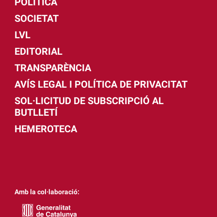
POLÍTICA
SOCIETAT
LVL
EDITORIAL
TRANSPARÈNCIA
AVÍS LEGAL I POLÍTICA DE PRIVACITAT
SOL·LICITUD DE SUBSCRIPCIÓ AL
BUTLLETÍ
HEMEROTECA
Amb la col·laboració: