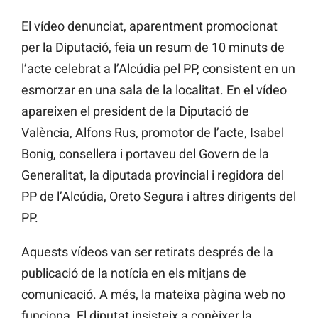
El vídeo denunciat, aparentment promocionat
per la Diputació, feia un resum de 10 minuts de
l’acte celebrat a l’Alcúdia pel PP, consistent en un
esmorzar en una sala de la localitat. En el vídeo
apareixen el president de la Diputació de
València, Alfons Rus, promotor de l’acte, Isabel
Bonig, consellera i portaveu del Govern de la
Generalitat, la diputada provincial i regidora del
PP de l’Alcúdia, Oreto Segura i altres dirigents del
PP.
Aquests vídeos van ser retirats després de la
publicació de la notícia en els mitjans de
comunicació. A més, la mateixa pàgina web no
funciona. El diputat insisteix a conèixer la