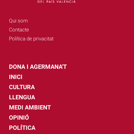
Qui som
Contacte
Política de privacitat
DONA I AGERMANA'T
INICI
CULTURA
LLENGUA
MEDI AMBIENT
OPINIÓ
POLÍTICA