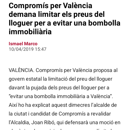
Compromís per València
demana limitar els preus del
lloguer per a evitar una bombolla
immobiliària
Ismael Marco
10/04/2019 15:47
VALÈNCIA.
Compromís per València proposa al
govern estatal la limitació del preu del lloguer
davant la pujada dels preus del lloguer per a
“evitar una bombolla immobiliària a València”.
Així ho ha explicat aquest dimecres l’alcalde de
la ciutat i candidat de Compromís a revalidar
l’Alcaldia, Joan Ribó, qui defensarà una moció en