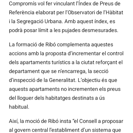
Compromís vol fer vinculant l’Índex de Preus de
Referència elaborat per l’Observatori de l’Hàbitat
i la Segregació Urbana. Amb aquest índex, es
podrà posar límit a les pujades desmesurades.
La formació de Ribó complementa aquestes
accions amb la proposta d’incrementar el control
dels apartaments turístics a la ciutat reforçant el
departament que se n’encarrega, la secció
d’inspecció de la Generalitat. L’objectiu és que
aquests apartaments no incrementen els preus
del lloguer dels habitatges destinats a ús
habitual.
Així, la moció de Ribó insta “el Consell a proposar
al govern central l’establiment d’un sistema que