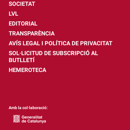
SOCIETAT
LVL
EDITORIAL
TRANSPARÈNCIA
AVÍS LEGAL I POLÍTICA DE PRIVACITAT
SOL·LICITUD DE SUBSCRIPCIÓ AL
BUTLLETÍ
HEMEROTECA
Amb la col·laboració: