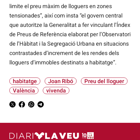
limite el preu màxim de lloguers en zones
tensionades”, així com insta “el govern central
que autoritze la Generalitat a fer vinculant l’Índex
de Preus de Referència elaborat per l’Observatori
de l’Hàbitat i la Segregació Urbana en situacions
contrastades d’increment de les rendes dels
lloguers d’immobles destinats a habitatge”.
habitatge
Joan Ribó
Preu del lloguer
València
vivenda