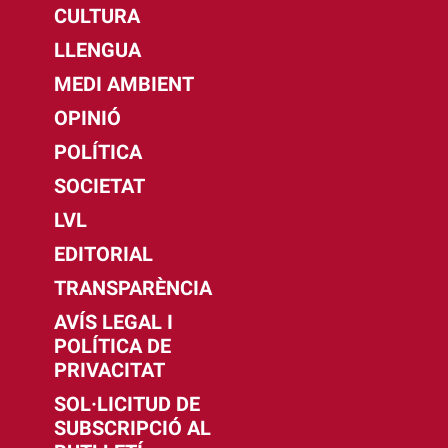
CULTURA
LLENGUA
MEDI AMBIENT
OPINIÓ
POLÍTICA
SOCIETAT
LVL
EDITORIAL
TRANSPARÈNCIA
AVÍS LEGAL I
POLÍTICA DE
PRIVACITAT
SOL·LICITUD DE
SUBSCRIPCIÓ AL