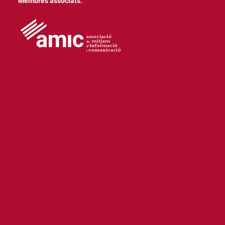
Membres associats: