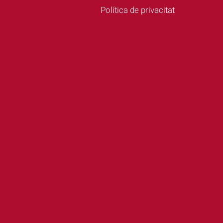
Política de privacitat