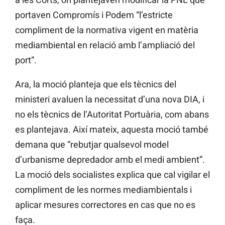
portaven Compromís i Podem “l’estricte
compliment de la normativa vigent en matèria
mediambiental en relació amb l’ampliació del
port”.
Ara, la moció planteja que els tècnics del
ministeri avaluen la necessitat d’una nova DIA, i
no els tècnics de l’Autoritat Portuària, com abans
es plantejava. Així mateix, aquesta moció també
demana que “rebutjar qualsevol model
d’urbanisme depredador amb el medi ambient”.
La moció dels socialistes explica que cal vigilar el
compliment de les normes mediambientals i
aplicar mesures correctores en cas que no es
faça.