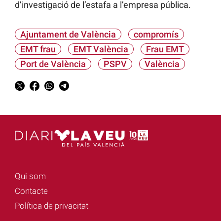
d’investigació de l’estafa a l’empresa pública.
Ajuntament de València
compromís
EMT frau
EMT València
Frau EMT
Port de València
PSPV
València
Qui som
Contacte
Política de privacitat