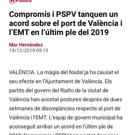
Política
Compromís i PSPV tanquen un
acord sobre el port de València i
l’EMT en l’últim ple del 2019
Mar Hernández
19/12/2019 09:15
VALÈNCIA. La màgia del Nadal ja ha causat el
seu efecte en l’Ajuntament de València. Els
partits del govern del Rialto de la ciutat de
València han acostat postures després de dues
setmanes de discrepàncies respecte al port de
València i l’EMT. L’equip de govern municipal ha
aconseguit arribar un acord en l’últim ple de