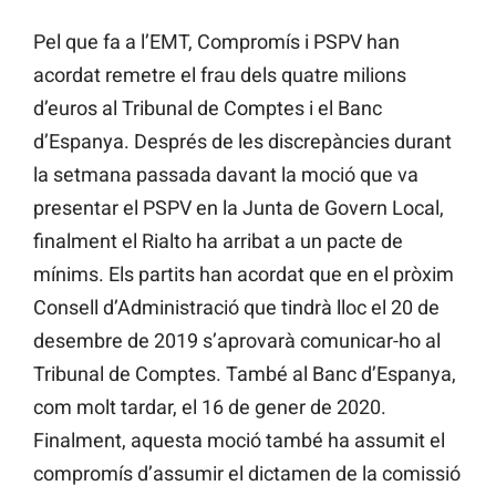
Pel que fa a l’EMT, Compromís i PSPV han
acordat remetre el frau dels quatre milions
d’euros al Tribunal de Comptes i el Banc
d’Espanya. Després de les discrepàncies durant
la setmana passada davant la moció que va
presentar el PSPV en la Junta de Govern Local,
finalment el Rialto ha arribat a un pacte de
mínims. Els partits han acordat que en el pròxim
Consell d’Administració que tindrà lloc el 20 de
desembre de 2019 s’aprovarà comunicar-ho al
Tribunal de Comptes. També al Banc d’Espanya,
com molt tardar, el 16 de gener de 2020.
Finalment, aquesta moció també ha assumit el
compromís d’assumir el dictamen de la comissió