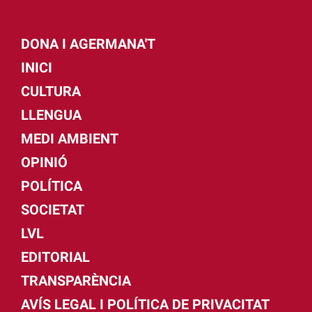
DONA I AGERMANA'T
INICI
CULTURA
LLENGUA
MEDI AMBIENT
OPINIÓ
POLÍTICA
SOCIETAT
LVL
EDITORIAL
TRANSPARÈNCIA
AVÍS LEGAL I POLÍTICA DE PRIVACITAT