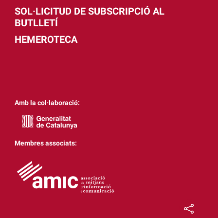
SOL·LICITUD DE SUBSCRIPCIÓ AL
BUTLLETÍ
HEMEROTECA
Amb la col·laboració:
Membres associats: