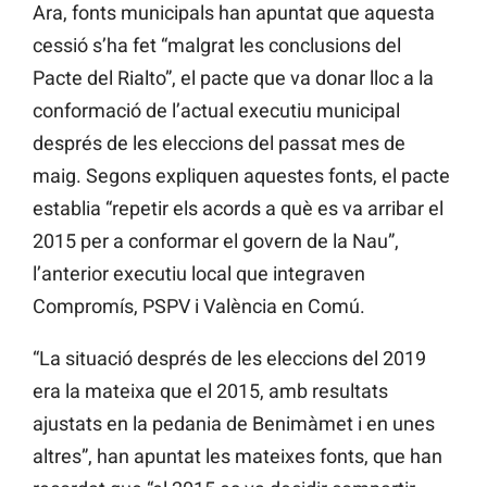
Ara, fonts municipals han apuntat que aquesta
cessió s’ha fet “malgrat les conclusions del
Pacte del
Rialto”, el pacte que va donar lloc a la
conformació de l’actual executiu municipal
després de les eleccions del passat mes de
maig. Segons expliquen aquestes fonts, el pacte
establia “repetir els acords a què es va arribar el
2015 per a conformar el govern de la Nau”,
l’anterior executiu local que integraven
Compromís, PSPV i València en Comú.
“La situació després de les eleccions del 2019
era la mateixa que el 2015, amb resultats
ajustats en la pedania de Benimàmet i en unes
altres”, han apuntat les mateixes fonts, que han