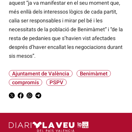
aquest “ja va manifestar en el seu moment que,
més enllà dels interessos lògics de cada partit,
calia ser responsables i mirar pel bé i les
necessitats de la població de Benimàmet” i “de la
resta de pedanies que s’havien vist afectades
després d’haver encallat les negociacions durant
sis mesos”.
Ajuntament de València
Benimàmet
compromís
PSPV