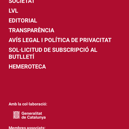
SOCIETAT
LVL
EDITORIAL
TRANSPARÈNCIA
AVÍS LEGAL I POLÍTICA DE PRIVACITAT
SOL·LICITUD DE SUBSCRIPCIÓ AL
BUTLLETÍ
HEMEROTECA
Amb la col·laboració:
Membres associats: