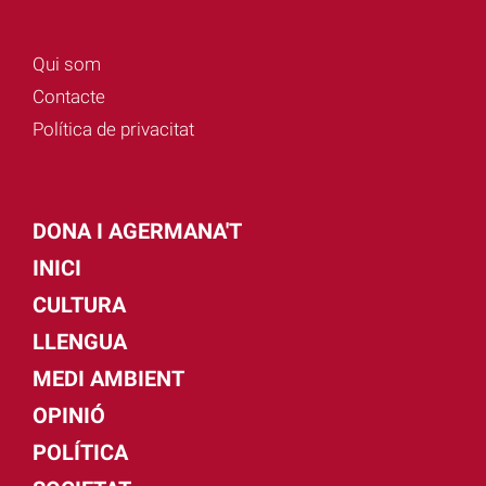
Qui som
Contacte
Política de privacitat
DONA I AGERMANA'T
INICI
CULTURA
LLENGUA
MEDI AMBIENT
OPINIÓ
POLÍTICA