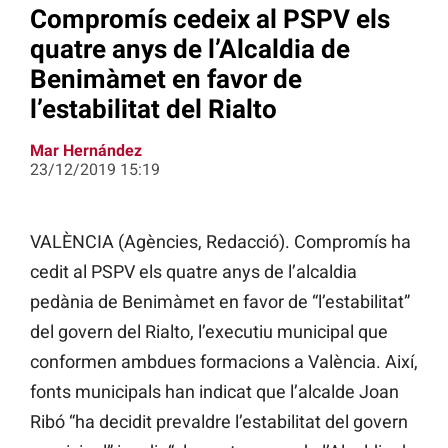
Compromís cedeix al PSPV els
quatre anys de l’Alcaldia de
Benimàmet en favor de
l’estabilitat del Rialto
Mar Hernández
23/12/2019 15:19
VALÈNCIA (Agències, Redacció). Compromís ha
cedit al PSPV els quatre anys de l’alcaldia
pedània de Benimàmet en favor de “l’estabilitat”
del govern del
Rialto, l’executiu municipal que
conformen ambdues formacions a València. Així,
fonts municipals han indicat que l’alcalde Joan
Ribó “ha decidit prevaldre l’estabilitat del govern