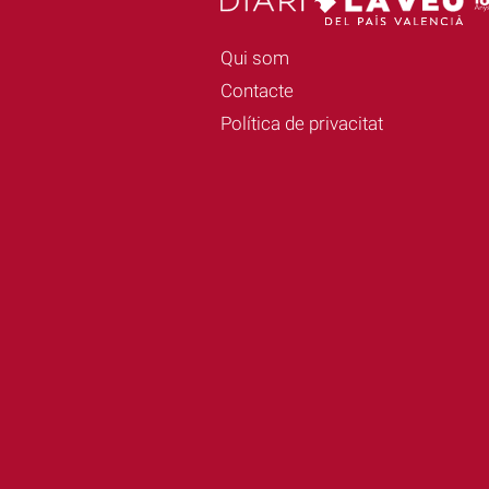
Qui som
Contacte
Política de privacitat