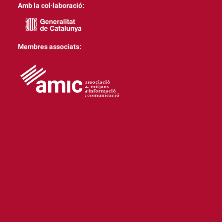
Amb la col·laboració:
Membres associats: