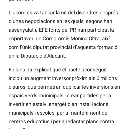
L’acord es va tancar la nit del divendres després
d’unes negociacions
en les quals, segons han
assenyalat a EFE fonts del PP, han participat la
coportaveu
de Compromís Mónica Oltra, així
com l’únic diputat provincial d’aquesta formació
en la Diputació d’Alacant.
Fullana ha explicat que el pacte aconseguit
inclou un augment inversor pròxim als 6 milions
d’euros, que permetran duplicar les inversions en
espais verds municipals i crear partides per a
invertir en estalvi energètic en instal·lacions
municipals i escoles, per a manteniment de
centres educatius i per a redactar plans contra