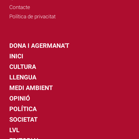
Contacte
Política de privacitat
DONA I AGERMANA'T
INICI
CULTURA
LLENGUA
MEDI AMBIENT
OPINIÓ
POLÍTICA
SOCIETAT
LVL