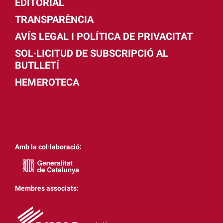
EDITORIAL
TRANSPARÈNCIA
AVÍS LEGAL I POLÍTICA DE PRIVACITAT
SOL·LICITUD DE SUBSCRIPCIÓ AL
BUTLLETÍ
HEMEROTECA
Amb la col·laboració:
Membres associats: