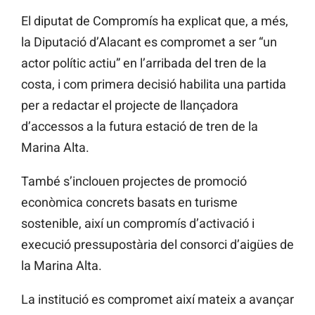
El diputat de Compromís ha explicat que, a més,
la Diputació d’Alacant es compromet a ser “un
actor polític actiu” en l’arribada del tren de la
costa, i com primera decisió habilita una partida
per a redactar el projecte de llançadora
d’accessos a la futura estació de tren de la
Marina Alta.
També s’inclouen projectes de promoció
econòmica concrets basats en turisme
sostenible, així un compromís d’activació i
execució pressupostària del consorci d’aigües de
la Marina Alta.
La institució es compromet així mateix a avançar