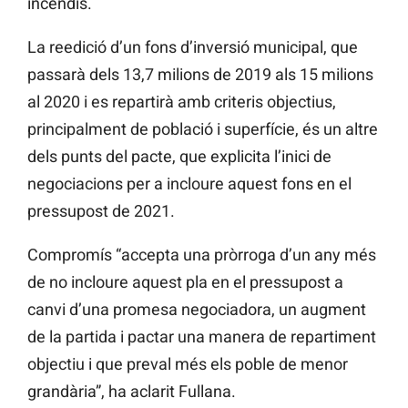
incendis.
La reedició d’un fons d’inversió municipal, que
passarà dels 13,7 milions de 2019 als 15 milions
al 2020
i es repartirà amb criteris objectius,
principalment de població i superfície, és un altre
dels punts del pacte, que explicita l’inici de
negociacions per a incloure aquest fons en el
pressupost de 2021.
Compromís “accepta una pròrroga d’un any més
de no incloure aquest pla en el pressupost a
canvi d’una promesa negociadora, un augment
de la partida i pactar una manera de repartiment
objectiu i que preval més els poble de menor
grandària”, ha aclarit Fullana.