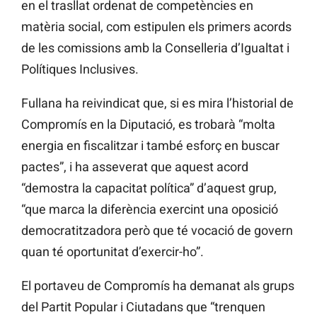
en el trasllat ordenat de competències en
matèria social, com estipulen els primers acords
de les comissions amb la Conselleria d’Igualtat i
Polítiques Inclusives.
Fullana ha reivindicat que, si es mira l’historial de
Compromís en la Diputació, es trobarà “molta
energia en fiscalitzar i també esforç en buscar
pactes”, i ha asseverat que aquest acord
“demostra la capacitat política” d’aquest grup,
“que marca la diferència exercint una oposició
democratitzadora però que té vocació de govern
quan té oportunitat d’exercir-ho”.
El portaveu de Compromís ha demanat als grups
del Partit Popular i Ciutadans que “trenquen