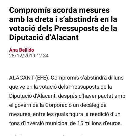
Compromís acorda mesures
amb la dreta i s’abstindrà en la
votació dels Pressuposts de la
Diputació d’Alacant
Ana Bellido
28/12/2019 12:34
ALACANT (EFE). Compromís s’abstindrà dilluns
que ve en la votació dels Pressuposts de la
Diputació d’Alacant, després d’haver pactat amb
el govern
de
la Corporació un decàleg de
mesures, entre les quals figura la reedició d’un
fons d’inversió municipal de 15 milions d’euros.