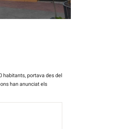
0 habitants, portava des del
ons han anunciat els