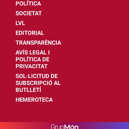
POLÍTICA
SOCIETAT
LVL
EDITORIAL
TRANSPARÈNCIA
AVÍS LEGAL I
POLÍTICA DE
PRIVACITAT
SOL·LICITUD DE
SUBSCRIPCIÓ AL
BUTLLETÍ
HEMEROTECA