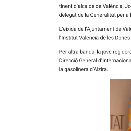
tinent d’alcalde de València, Jo
delegat de la Generalitat per 
L’eixida de l’Ajuntament de Val
l’Institut Valencià de les Done
Per altra banda, la jove regidor
Direcció General d’Internaciona
la gasolinera d’Alzira.