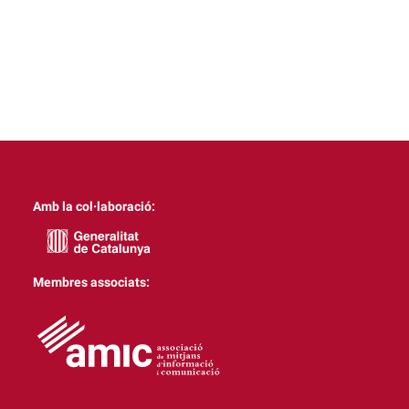
Amb la col·laboració:
Membres associats: