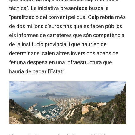
tècnica”. La iniciativa presentada busca la
“paralització del conveni pel qual Calp rebria més
de dos milions d’euros fins que es facen públics
els informes de carreteres que són competència
de la institució provincial i que haurien de
determinar si calen altres inversions abans de
fer una despesa en una infraestructura que
hauria de pagar l’Estat”.