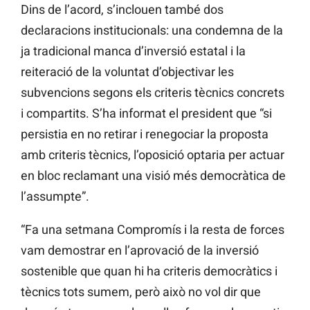
Dins de l’acord, s’inclouen també dos
declaracions institucionals: una condemna de la
ja tradicional manca d’inversió estatal i la
reiteració de la voluntat d’objectivar les
subvencions segons els criteris tècnics concrets
i compartits. S’ha informat el president que “si
persistia en no retirar i renegociar la proposta
amb criteris tècnics, l’oposició optaria per actuar
en bloc reclamant una visió més democràtica de
l’assumpte”.
“Fa una setmana Compromís i la resta de forces
vam demostrar en l’aprovació de la inversió
sostenible que quan hi ha criteris democràtics i
tècnics tots sumem, però això no vol dir que