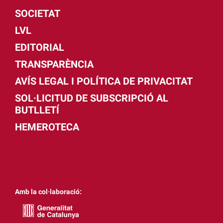
SOCIETAT
LVL
EDITORIAL
TRANSPARÈNCIA
AVÍS LEGAL I POLÍTICA DE PRIVACITAT
SOL·LICITUD DE SUBSCRIPCIÓ AL
BUTLLETÍ
HEMEROTECA
Amb la col·laboració: