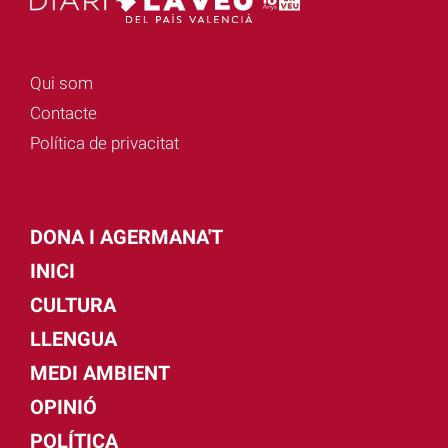
Qui som
Contacte
Política de privacitat
DONA I AGERMANA'T
INICI
CULTURA
LLENGUA
MEDI AMBIENT
OPINIÓ
POLÍTICA