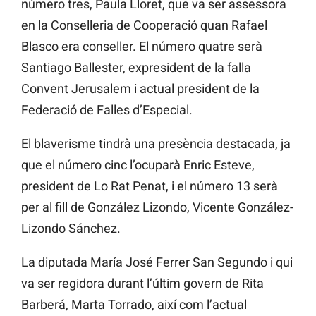
número tres, Paula Lloret, que va ser assessora
en la Conselleria de Cooperació quan Rafael
Blasco era conseller. El número quatre serà
Santiago Ballester, expresident de la falla
Convent Jerusalem i actual president de la
Federació de Falles d’Especial.
El blaverisme tindrà una presència destacada, ja
que el número cinc l’ocuparà Enric Esteve,
president de Lo Rat Penat, i el número 13 serà
per al fill de González Lizondo, Vicente González-
Lizondo Sánchez.
La diputada María José Ferrer San Segundo i qui
va ser regidora durant l’últim govern de Rita
Barberá, Marta Torrado, així com l’actual