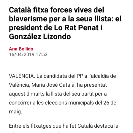
Català fitxa forces vives del
blaverisme per a la seua llista: el
president de Lo Rat Penat i
González Lizondo
Ana Bellido
16/04/2019 17:53
VALÈNCIA. La candidata del PP a l’alcaldia de
València, María José Català, ha presentat
aquest dimarts la llista del seu partit per a
concórrer a les eleccions municipals del 26 de
maig.
Entre els fitxatges que ha fet Català destaca la