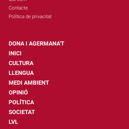
Contacte
Política de privacitat
DONA I AGERMANA'T
INICI
CULTURA
LLENGUA
MEDI AMBIENT
OPINIÓ
POLÍTICA
SOCIETAT
LVL