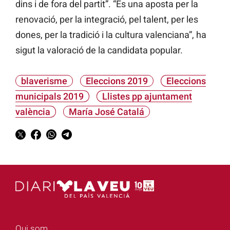
dins i de fora del partit”. “És una aposta per la
renovació, per la integració, pel talent, per les
dones, per la tradició i la cultura valenciana”, ha
sigut la valoració de la candidata popular.
blaverisme
Eleccions 2019
Eleccions
municipals 2019
Llistes pp ajuntament
valència
María José Catalá
Qui som