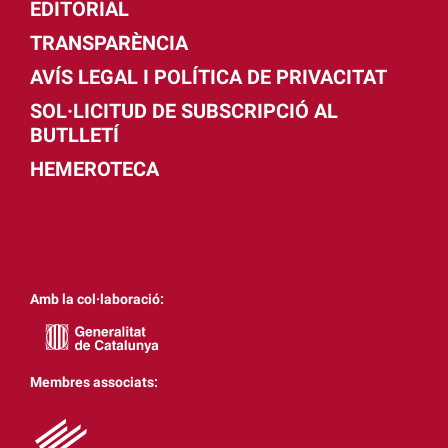
EDITORIAL
TRANSPARÈNCIA
AVÍS LEGAL I POLÍTICA DE PRIVACITAT
SOL·LICITUD DE SUBSCRIPCIÓ AL
BUTLLETÍ
HEMEROTECA
Amb la col·laboració:
Membres associats: