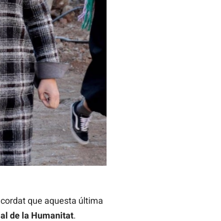
ecordat que aquesta última
al de la Humanitat
.