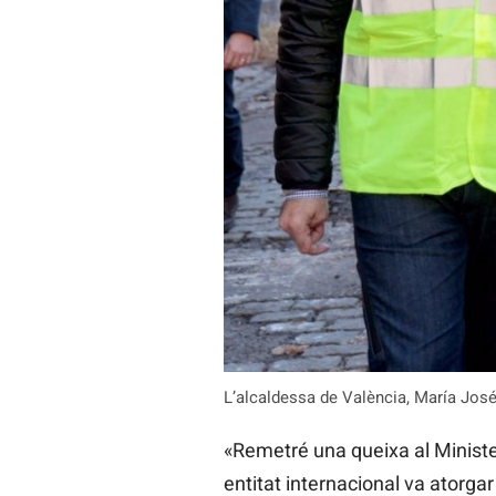
L’alcaldessa de València, María José
«Remetré una queixa al Ministe
entitat internacional va atorga