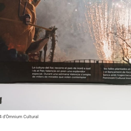
24 d’Òmnium Cultural