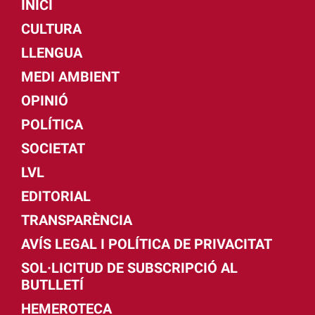
INICI
CULTURA
LLENGUA
MEDI AMBIENT
OPINIÓ
POLÍTICA
SOCIETAT
LVL
EDITORIAL
TRANSPARÈNCIA
AVÍS LEGAL I POLÍTICA DE PRIVACITAT
SOL·LICITUD DE SUBSCRIPCIÓ AL
BUTLLETÍ
HEMEROTECA