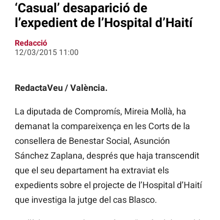
‘Casual’ desaparició de
l’expedient de l’Hospital d’Haití
Redacció
12/03/2015 11:00
RedactaVeu / València.
La diputada de Compromís, Mireia Mollà, ha
demanat la compareixença en les Corts de la
consellera de Benestar Social, Asunción
Sánchez Zaplana, després que haja transcendit
que el seu departament ha extraviat els
expedients sobre el projecte de l’Hospital d’Haití
que investiga la jutge del cas Blasco.