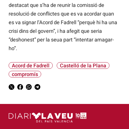
destacat que s’ha de reunir la comissió de
resolució de conflictes que es va acordar quan
es va signar l’Acord de Fadrell “perquè hi ha una
crisi dins del govern”, i ha afegit que seria
“deshonest” per la seua part “intentar amagar-
ho”.
Acord de Fadrell
Castelló de la Plana
compromís