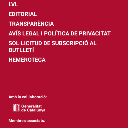
LVL
EDITORIAL
TRANSPARÈNCIA
AVÍS LEGAL I POLÍTICA DE PRIVACITAT
SOL·LICITUD DE SUBSCRIPCIÓ AL
BUTLLETÍ
HEMEROTECA
Amb la col·laboració:
Membres associats: