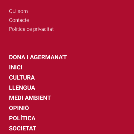
Qui som
Contacte
Política de privacitat
DONA I AGERMANA'T
INICI
CULTURA
LLENGUA
MEDI AMBIENT
OPINIÓ
POLÍTICA
SOCIETAT