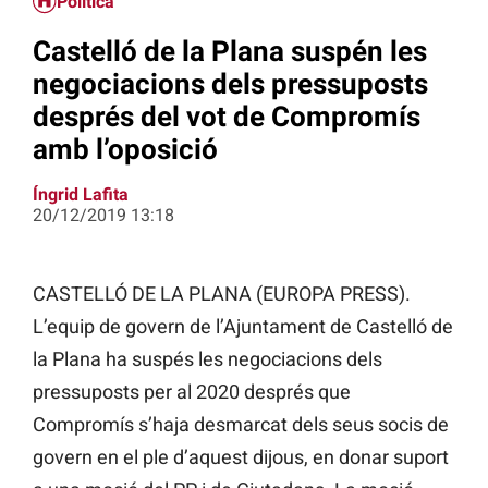
Política
Castelló de la Plana suspén les
negociacions dels pressuposts
després del vot de Compromís
amb l’oposició
Íngrid Lafita
20/12/2019 13:18
CASTELLÓ DE LA PLANA (EUROPA PRESS).
L’equip de govern de l’Ajuntament de Castelló de
la Plana ha suspés les negociacions dels
pressuposts per al 2020 després que
Compromís s’haja desmarcat dels seus socis de
govern en el ple d’aquest dijous, en donar suport