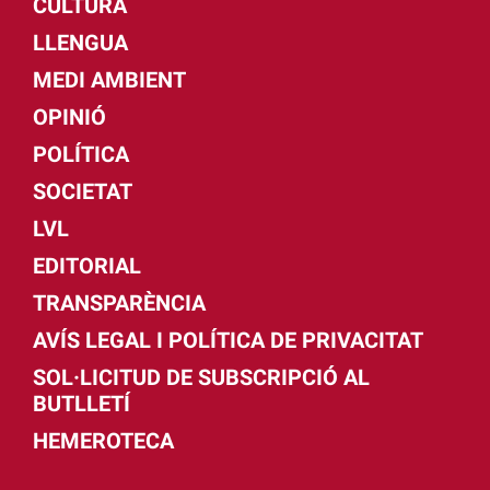
CULTURA
LLENGUA
MEDI AMBIENT
OPINIÓ
POLÍTICA
SOCIETAT
LVL
EDITORIAL
TRANSPARÈNCIA
AVÍS LEGAL I POLÍTICA DE PRIVACITAT
SOL·LICITUD DE SUBSCRIPCIÓ AL
BUTLLETÍ
HEMEROTECA