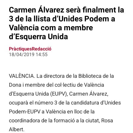
Carmen Álvarez serà finalment la
3 de la llista d’Unides Podem a
València com a membre
d’Esquerra Unida
PràctiquesRedacció
18/04/2019 14:55
VALÈNCIA. La directora de la Biblioteca de la
Dona i membre del col·lectiu de València
d’Esquerra Unida (EUPV), Carmen Álvarez,
ocuparà el número 3 de la candidatura d’Unides
Podem-EUPV a València en lloc de la
coordinadora de la formació a la ciutat, Rosa
Albert.