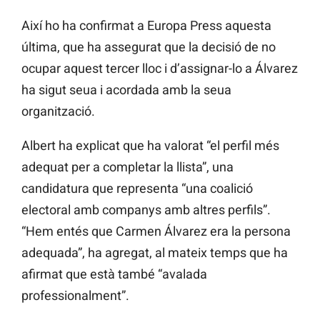
Així ho ha confirmat a Europa Press aquesta
última, que ha assegurat que la decisió de no
ocupar aquest tercer lloc i d’assignar-lo a Álvarez
ha sigut seua i acordada amb la seua
organització.
Albert ha explicat que ha valorat “el perfil més
adequat per a completar la llista”, una
candidatura que representa “una coalició
electoral amb companys amb altres perfils”.
“Hem entés que Carmen Álvarez era la persona
adequada”, ha agregat, al mateix temps que ha
afirmat que està també “avalada
professionalment”.