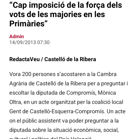
“Cap imposició de la força dels
vots de les majories en les
Primàries”
Admin
14/09/2013 07:30
RedactaVeu / Castelló de la Ribera
Vora 200 persones s’acostaren a la Cambra
Agrària de Castelló de la Ribera per a preguntar i
escoltar la diputada de Compromís, Mònica
Oltra, en un acte organitzat per la coalició local
Gent de Castelló-Esquerra-Compromís. Un acte
on el públic assistent va poder preguntar a la
diputada sobre la situació econòmica, social,