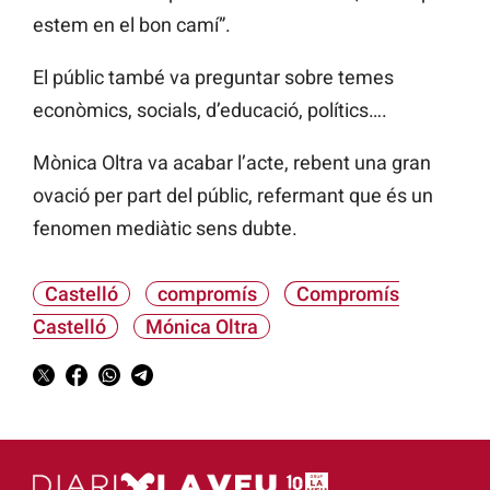
estem en el bon camí”.
El públic també va preguntar sobre temes
econòmics, socials, d’educació, polítics….
Mònica Oltra va acabar l’acte, rebent una gran
ovació per part del públic, refermant que és un
fenomen mediàtic sens dubte.
Castelló
compromís
Compromís
Castelló
Mónica Oltra