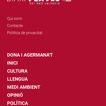
Qui som
Contacte
Política de privacitat
DONA I AGERMANA'T
INICI
CULTURA
LLENGUA
MEDI AMBIENT
OPINIÓ
POLÍTICA