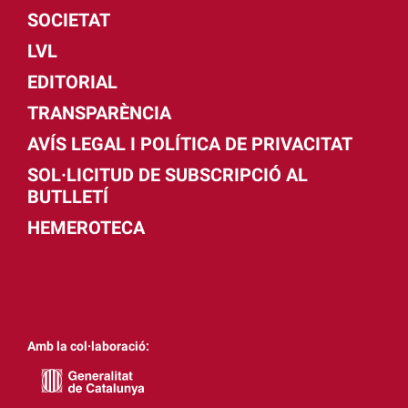
SOCIETAT
LVL
EDITORIAL
TRANSPARÈNCIA
AVÍS LEGAL I POLÍTICA DE PRIVACITAT
SOL·LICITUD DE SUBSCRIPCIÓ AL
BUTLLETÍ
HEMEROTECA
Amb la col·laboració: