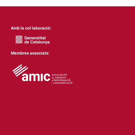
Amb la col·laboració:
Membres associats: