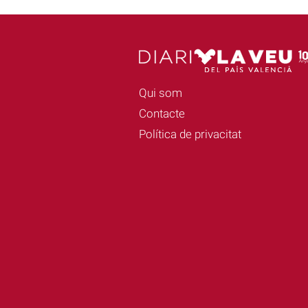
Qui som
Contacte
Política de privacitat