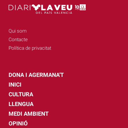
Qui som
Contacte
Política de privacitat
DONA I AGERMANA'T
INICI
CULTURA
LLENGUA
MEDI AMBIENT
OPINIÓ