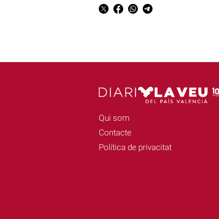
Qui som
Contacte
Política de privacitat