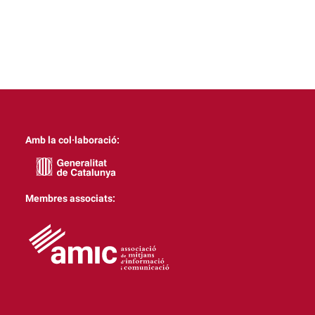
Amb la col·laboració:
Membres associats: