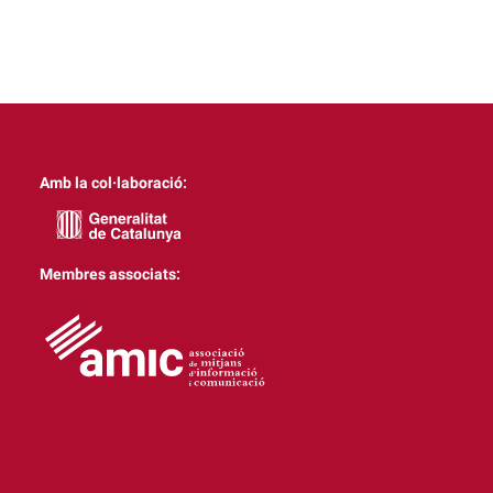
Amb la col·laboració:
Membres associats: