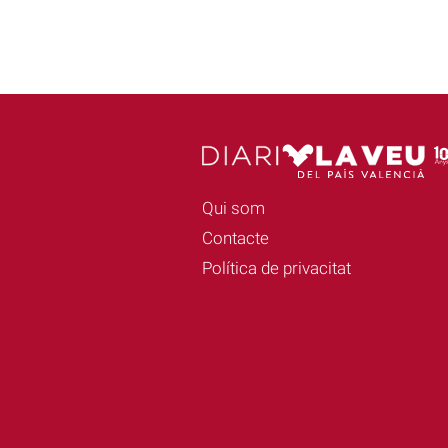
Qui som
Contacte
Política de privacitat