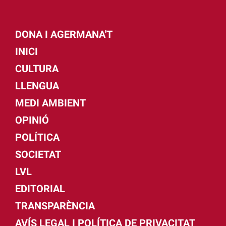
DONA I AGERMANA'T
INICI
CULTURA
LLENGUA
MEDI AMBIENT
OPINIÓ
POLÍTICA
SOCIETAT
LVL
EDITORIAL
TRANSPARÈNCIA
AVÍS LEGAL I POLÍTICA DE PRIVACITAT