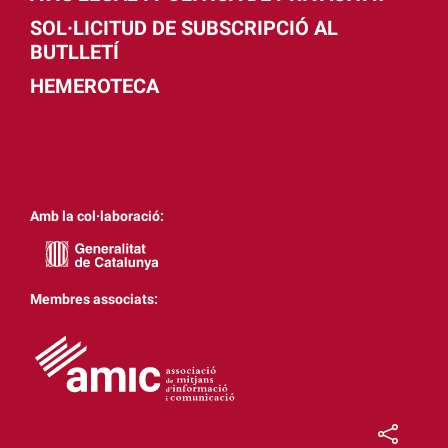
SOL·LICITUD DE SUBSCRIPCIÓ AL
BUTLLETÍ
HEMEROTECA
Amb la col·laboració:
Membres associats: