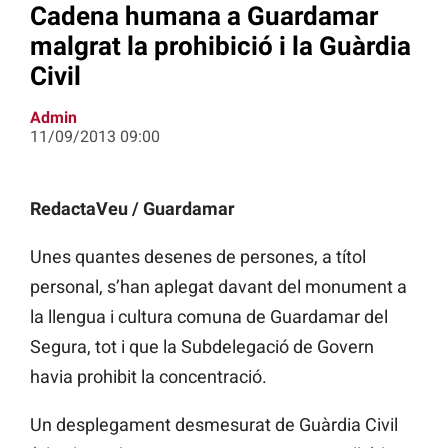
Cadena humana a Guardamar
malgrat la prohibició i la Guàrdia
Civil
Admin
11/09/2013 09:00
RedactaVeu / Guardamar
Unes quantes desenes de persones, a títol
personal, s’han aplegat davant del monument a
la llengua i cultura comuna de Guardamar del
Segura, tot i que la Subdelegació de Govern
havia prohibit la concentració.
Un desplegament desmesurat de Guàrdia Civil