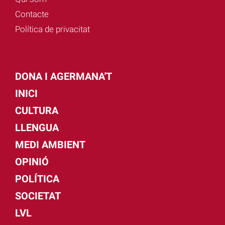
Contacte
Política de privacitat
DONA I AGERMANA'T
INICI
CULTURA
LLENGUA
MEDI AMBIENT
OPINIÓ
POLÍTICA
SOCIETAT
LVL