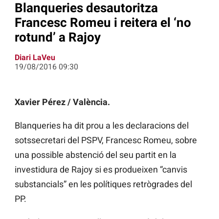
Blanqueries desautoritza
Francesc Romeu i reitera el ‘no
rotund’ a Rajoy
Diari LaVeu
19/08/2016 09:30
Xavier Pérez / València.
Blanqueries ha dit prou a les declaracions del
sotssecretari del PSPV, Francesc Romeu, sobre
una possible abstenció del seu partit en la
investidura de Rajoy si es produeixen “canvis
substancials” en les polítiques retrògrades del
PP.