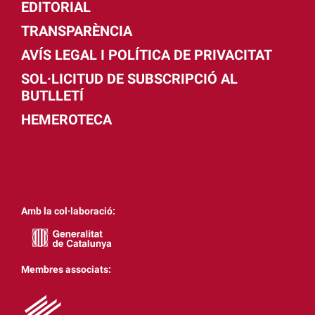
EDITORIAL
TRANSPARÈNCIA
AVÍS LEGAL I POLÍTICA DE PRIVACITAT
SOL·LICITUD DE SUBSCRIPCIÓ AL
BUTLLETÍ
HEMEROTECA
Amb la col·laboració:
Membres associats: